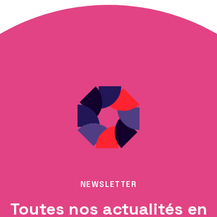
NEWSLETTER
Toutes nos actualités en