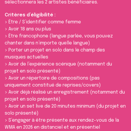
sélectionnera les 2 artistes bénéficiaires.
Critères d’éligibilité :
> Être / S’identifier comme femme
> Avoir 18 ans ou plus
> Être francophone (langue parlée, vous pouvez
chanter dans n’importe quelle langue)
> Porter un projet en solo dans le champ des
musiques actuelles
> Avoir de l’expérience scénique (notamment du
projet en solo présenté)
> Avoir un répertoire de compositions (pas
uniquement constitué de reprises/covers)
> Avoir déjà réalisé un enregistrement (notamment du
projet en solo présenté)
> Avoir un set live de 20 minutes minimum (du projet en
solo présenté)
> S’engager à être présente aux rendez-vous de la
WMA en 2026 en distanciel et en présentiel