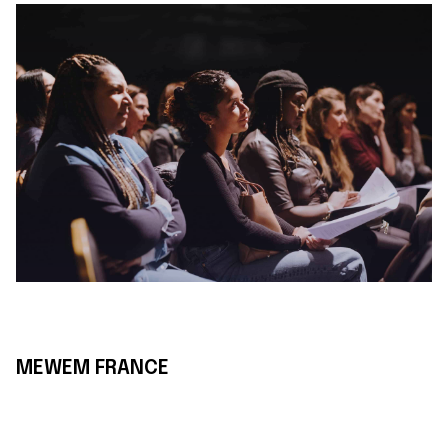
MEWEM FRANCE