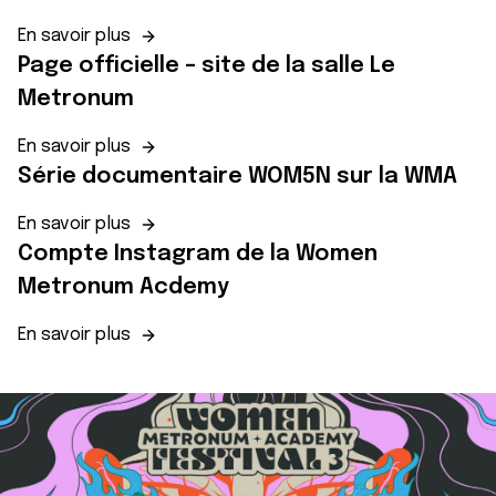
En savoir plus
Page officielle – site de la salle Le
Metronum
En savoir plus
Série documentaire WOM5N sur la WMA
En savoir plus
Compte Instagram de la Women
Metronum Acdemy
En savoir plus