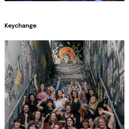
Keychange