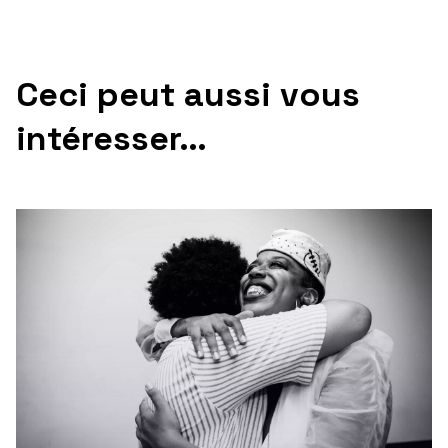
Ceci peut aussi vous
intéresser…