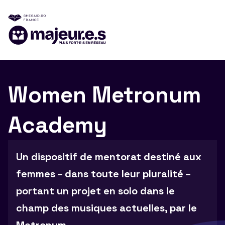
Women Metronum
Academy
Un dispositif de mentorat destiné aux
femmes – dans toute leur pluralité –
portant un projet en solo dans le
champ des musiques actuelles, par le