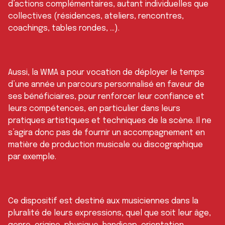
d’actions complémentaires, autant individuelles que
collectives (résidences, ateliers, rencontres,
coachings, tables rondes, …).
Aussi, la WMA a pour vocation de déployer le temps
d’une année un parcours personnalisé en faveur de
ses bénéficiaires, pour renforcer leur confiance et
leurs compétences, en particulier dans leurs
pratiques artistiques et techniques de la scène. Il ne
s’agira donc pas de fournir un accompagnement en
matière de production musicale ou discographique
par exemple.
Ce dispositif est destiné aux musiciennes dans la
pluralité de leurs expressions, quel que soit leur âge,