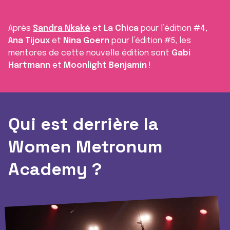
Après
Sandra Nkaké
et
La Chica
pour l’édition #4,
Ana Tijoux
et
Nina Goern
pour l’édition #5, les
mentores de cette nouvelle édition sont
Gabi
Hartmann
et
Moonlight Benjamin
!
Qui est derrière la
Women Metronum
Academy ?