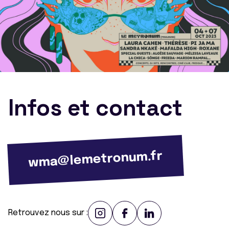
Infos et contact
wma@lemetronum.fr
Retrouvez nous sur :