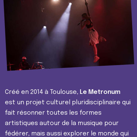
Créé en 2014 à Toulouse,
Le Metronum
est un projet culturel pluridisciplinaire qui
fait résonner toutes les formes
artistiques autour de la musique pour
fédérer, mais aussi explorer le monde qui