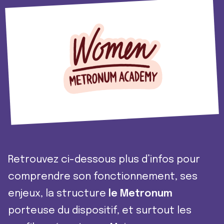
Retrouvez ci-dessous plus d’infos pour
comprendre son fonctionnement, ses
enjeux, la structure
le Metronum
porteuse du dispositif, et surtout les