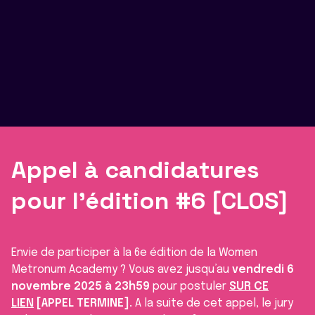
Appel à candidatures
pour l’édition #6 [CLOS]
Envie de participer à la 6e édition de la Women
Metronum Academy ? Vous avez jusqu’au
vendredi 6
novembre 2025 à 23h59
pour postuler
SUR CE
LIEN
[APPEL TERMINE].
A la suite de cet appel, le jury