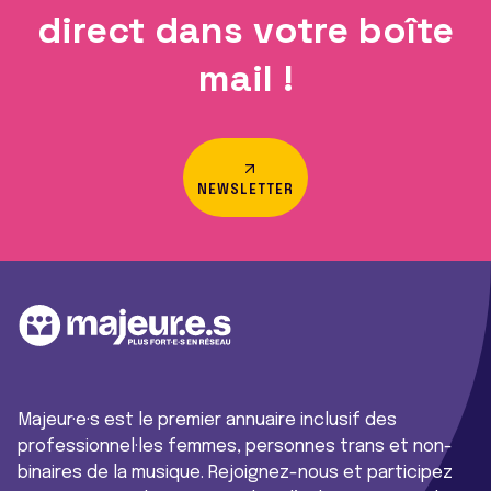
direct dans votre boîte
mail !
NEWSLETTER
Majeur·e·s est le premier annuaire inclusif des
professionnel·les femmes, personnes trans et non-
binaires de la musique. Rejoignez-nous et participez