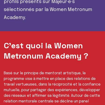
profils présents sur Majeur·e·s
sélectionnés par la Women Metronum
Academy.
C’est quoi la Women
Metronum Academy ?
Basé sur le principe de mentorat artistique, le
programme vise à mettre en place des relations de
travail vertueuses, dans la réciprocité et la confiance
mutuelle, pour partager des expériences, développer
des réseaux et affirmer sa légitimité. Autour de cette
relation mentorale centrale se décline un panel