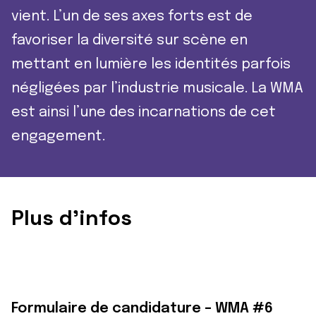
vient. L’un de ses axes forts est de
favoriser la diversité sur scène en
mettant en lumière les identités parfois
négligées par l’industrie musicale. La WMA
est ainsi l’une des incarnations de cet
engagement.
Plus d’infos
Formulaire de candidature – WMA #6