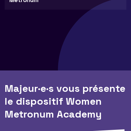
Metronum
Majeur·e·s vous présente
le dispositif Women
Metronum Academy