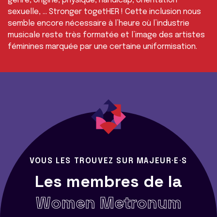
genre, origine, physique, handicap, orientation
sexuelle, … Stronger togetHER ! Cette inclusion nous
semble encore nécessaire à l’heure où l’industrie
musicale reste très formatée et l’image des artistes
féminines marquée par une certaine uniformisation.
VOUS LES TROUVEZ SUR MAJEUR·E·S
Les membres de la
Women Metronum