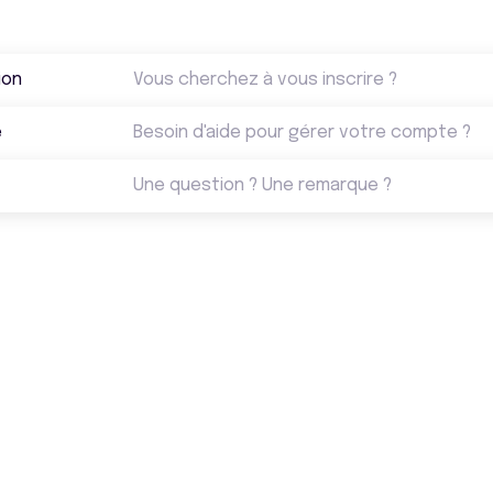
ion
Vous cherchez à vous inscrire ?
e
Besoin d'aide pour gérer votre compte ?
Une question ? Une remarque ?