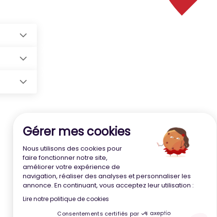
Continuer sans accepter
Gérer mes cookies
Nous utilisons des cookies pour
faire fonctionner notre site,
améliorer votre expérience de
navigation, réaliser des analyses et personnaliser les
annonce. En continuant, vous acceptez leur utilisation :
Lire notre politique de cookies
Consentements certifiés par