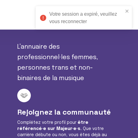
Votre session a expiré, veuillez
vous reconnecter
L’annuaire des
professionnel·les femmes,
personnes trans et non-
binaires de la musique
Rejoignez la communauté
Complétez votre profil pour
être
référencé·e sur Majeur·e·s.
Que votre
carrière débute ou non, vous êtes déjà au