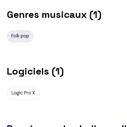
Genres musicaux (1)
Folk pop
Logiciels (1)
Logic Pro X