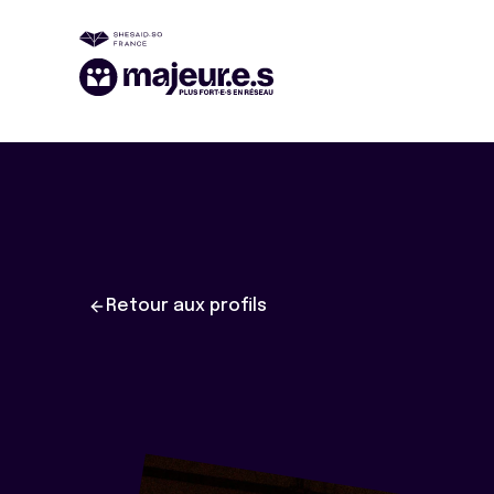
Retour aux profils