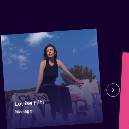
Louise Fliti
Manager