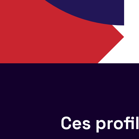
Ces prof