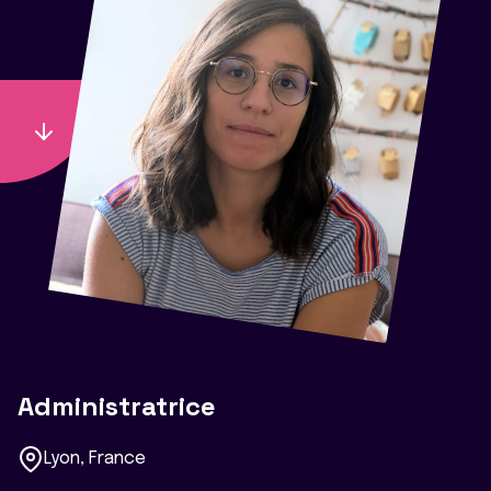
Administratrice
Lyon, France