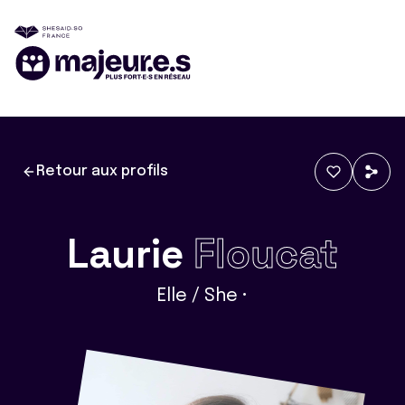
Retour aux profils
Laurie
Floucat
Elle / She •