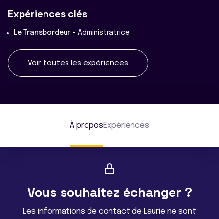
Expériences clés
Le Transbordeur -
Administratrice
Voir toutes les expériences
À propos
Expériences
Vous souhaitez échanger ?
Les informations de contact de Laurie ne sont