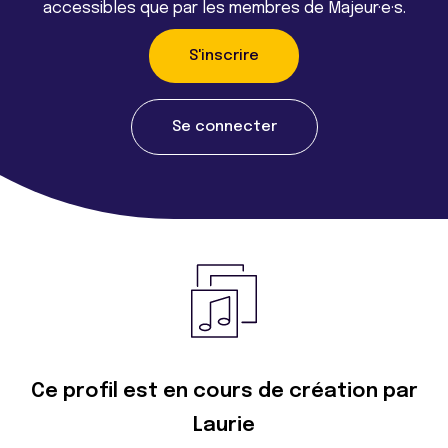
accessibles que par les membres de Majeur·e·s.
S'inscrire
Se connecter
Ce profil est en cours de création par
Laurie