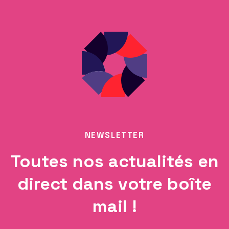
NEWSLETTER
Toutes nos actualités en
direct dans votre boîte
mail !