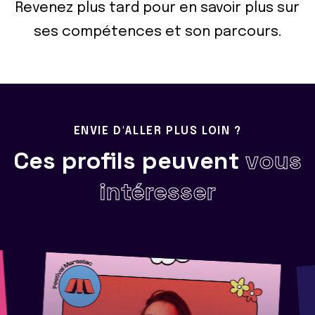
Revenez plus tard pour en savoir plus sur
ses compétences et son parcours.
ENVIE D'ALLER PLUS LOIN ?
Ces profils peuvent
vous
intéresser