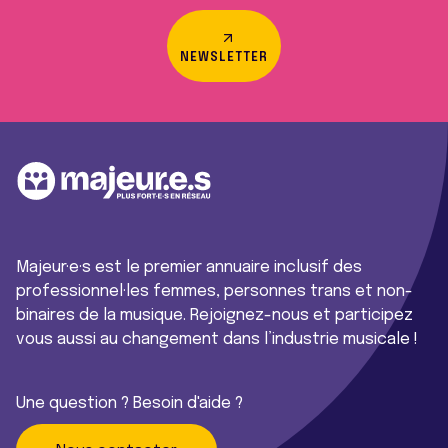
NEWSLETTER
Majeur·e·s est le premier annuaire inclusif des
professionnel·les femmes, personnes trans et non-
binaires de la musique. Rejoignez-nous et participez
vous aussi au changement dans l’industrie musicale !
Une question ? Besoin d'aide ?