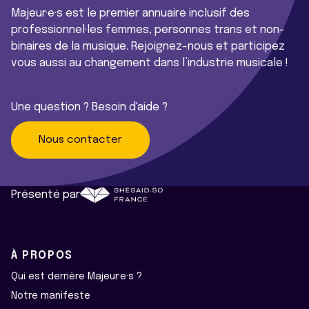
Majeur·e·s est le premier annuaire inclusif des
professionnel·les femmes, personnes trans et non-
binaires de la musique. Rejoignez-nous et participez
vous aussi au changement dans l’industrie musicale !
Une question ? Besoin d'aide ?
Nous contacter
Présenté par
À PROPOS
Qui est derrière Majeur·e·s ?
Notre manifeste