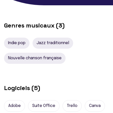
Genres musicaux (3)
Indie pop
Jazz traditionnel
Nouvelle chanson française
Logiciels (5)
Adobe
Suite Office
Trello
Canva