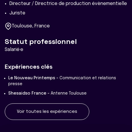
Directeur / Directrice de production évènementielle
Juriste
Toulouse, France
Statut professionnel
Salarié·e
Expériences clés
Le Nouveau Printemps -
Communication et relations
presse
Shesaidso France -
Antenne Toulouse
Voir toutes les expériences