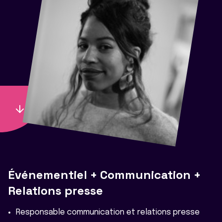
Événementiel + Communication +
Relations presse
Responsable communication et relations presse