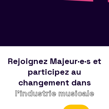
Rejoignez Majeur·e·s et
participez au
changement dans
l’industrie musicale