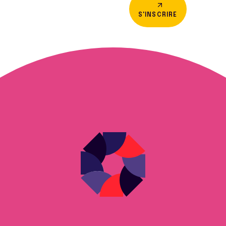
S'INSCRIRE