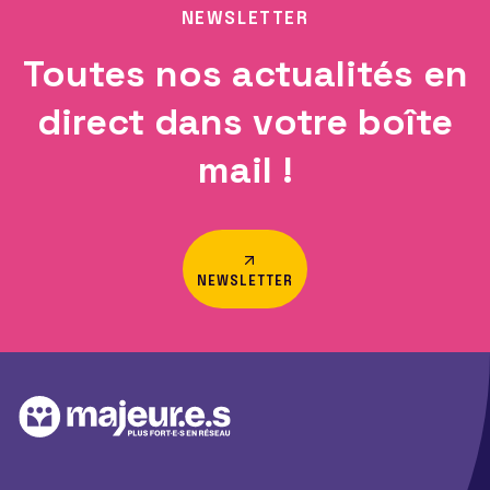
NEWSLETTER
Toutes nos actualités en
direct dans votre boîte
mail !
NEWSLETTER