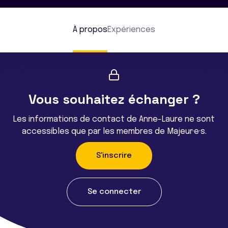
À propos
Expériences
Vous souhaitez échanger ?
Les informations de contact de Anne-Laure ne sont
accessibles que par les membres de Majeur·e·s.
S'inscrire
Se connecter