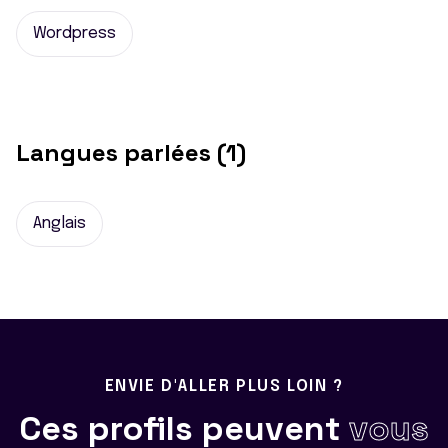
Wordpress
Langues parlées (1)
Anglais
ENVIE D'ALLER PLUS LOIN ?
Ces profils peuvent
vous