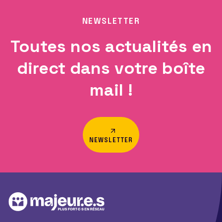
NEWSLETTER
Toutes nos actualités en
direct dans votre boîte
mail !
NEWSLETTER