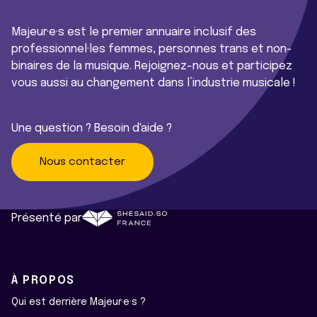
Majeur·e·s est le premier annuaire inclusif des
professionnel·les femmes, personnes trans et non-
binaires de la musique. Rejoignez-nous et participez
vous aussi au changement dans l’industrie musicale !
Une question ? Besoin d'aide ?
Nous contacter
Présenté par
À PROPOS
Qui est derrière Majeur·e·s ?