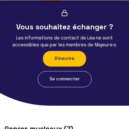
Vous souhaitez échanger ?
Les informations de contact de Léa ne sont
accessibles que par les membres de Majeur·e·s.
S'inscrire
Se connecter
Genres musicaux (7)