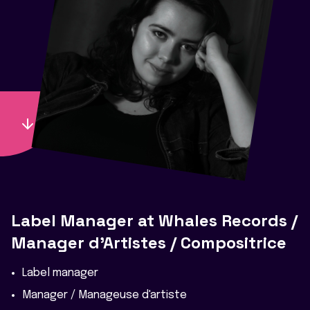
Label Manager at Whales Records /
Manager d'Artistes / Compositrice
Label manager
Manager / Manageuse d'artiste