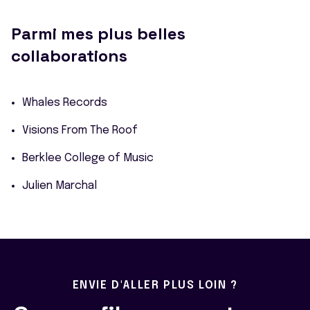
Parmi mes plus belles
collaborations
Whales Records
Visions From The Roof
Berklee College of Music
Julien Marchal
ENVIE D'ALLER PLUS LOIN ?