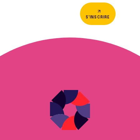
S'INSCRIRE