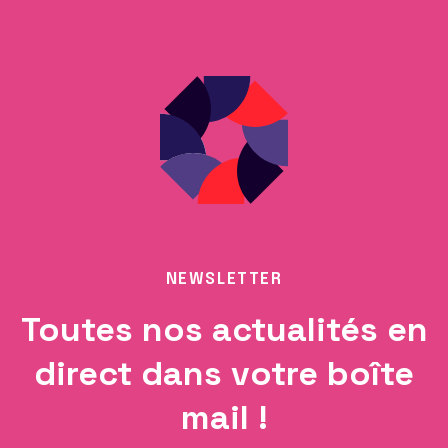
NEWSLETTER
Toutes nos actualités en
direct dans votre boîte
mail !