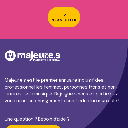
NEWSLETTER
Majeur·e·s est le premier annuaire inclusif des
professionnel·les femmes, personnes trans et non-
binaires de la musique. Rejoignez-nous et participez
vous aussi au changement dans l’industrie musicale !
Une question ? Besoin d'aide ?