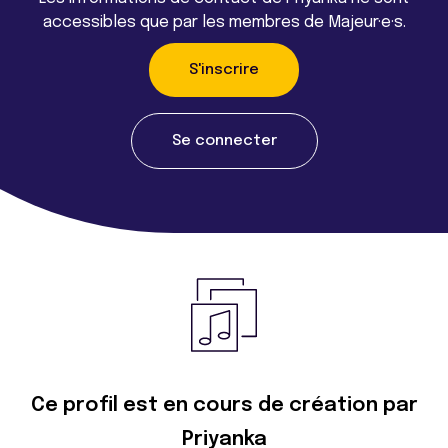
accessibles que par les membres de Majeur·e·s.
S'inscrire
Se connecter
Ce profil est en cours de création par
Priyanka