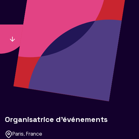
Organisatrice d’événements
Paris, France