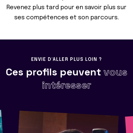
Revenez plus tard pour en savoir plus sur
ses compétences et son parcours.
ENVIE D'ALLER PLUS LOIN ?
Ces profils peuvent
vous
intéresser