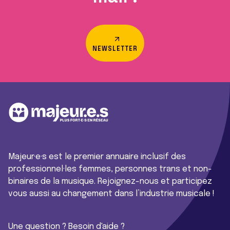
NEWSLETTER
Majeur·e·s est le premier annuaire inclusif des
professionnel·les femmes, personnes trans et non-
binaires de la musique. Rejoignez-nous et participez
vous aussi au changement dans l’industrie musicale !
Une question ? Besoin d'aide ?