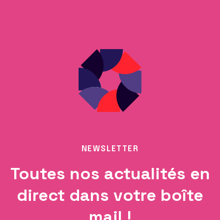
NEWSLETTER
Toutes nos actualités en
direct dans votre boîte
mail !