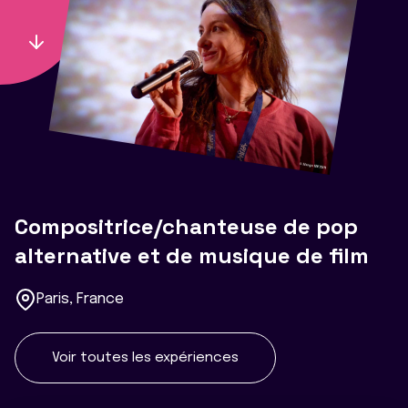
Compositrice/chanteuse de pop
alternative et de musique de film
Paris, France
Voir toutes les expériences