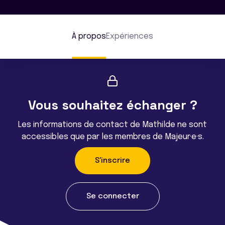
À propos
Expériences
Vous souhaitez échanger ?
Les informations de contact de Mathilde ne sont
accessibles que par les membres de Majeur·e·s.
S'inscrire
Se connecter