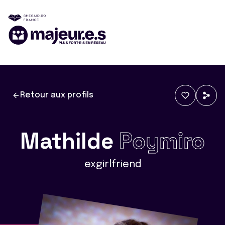
Retour aux profils
Mathilde
Poymiro
exgirlfriend