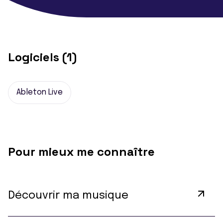
Logiciels (1)
Ableton Live
Pour mieux me connaître
Découvrir ma musique