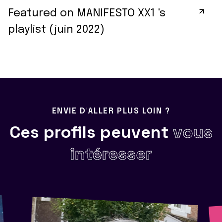
Featured on MANIFESTO XX1 's
playlist (juin 2022)
ENVIE D'ALLER PLUS LOIN ?
Ces profils peuvent
vous
intéresser