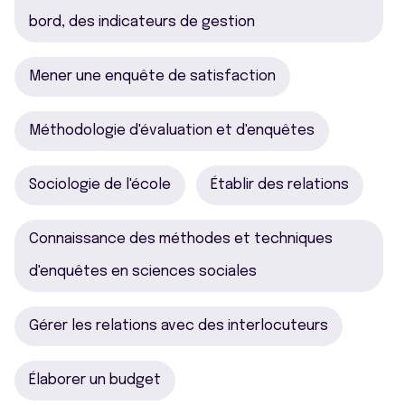
bord, des indicateurs de gestion
Mener une enquête de satisfaction
Méthodologie d'évaluation et d'enquêtes
Sociologie de l'école
Établir des relations
Connaissance des méthodes et techniques
d'enquêtes en sciences sociales
Gérer les relations avec des interlocuteurs
Élaborer un budget