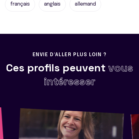
français
anglais
allemand
ENVIE D'ALLER PLUS LOIN ?
Ces profils peuvent
vous
intéresser