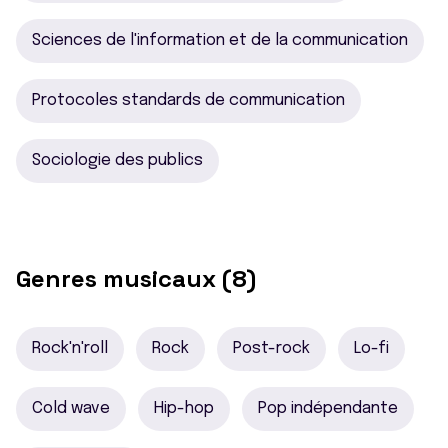
Sciences de l'information et de la communication
Protocoles standards de communication
Sociologie des publics
Genres musicaux (8)
Rock'n'roll
Rock
Post-rock
Lo-fi
Cold wave
Hip-hop
Pop indépendante