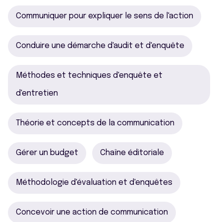
Communiquer pour expliquer le sens de l'action
Conduire une démarche d'audit et d'enquête
Méthodes et techniques d'enquête et
d'entretien
Théorie et concepts de la communication
Gérer un budget
Chaîne éditoriale
Méthodologie d'évaluation et d'enquêtes
Concevoir une action de communication