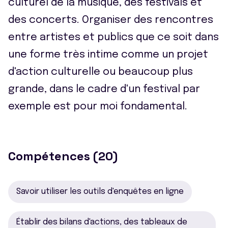
culturel de la musique, des festivals et
des concerts. Organiser des rencontres
entre artistes et publics que ce soit dans
une forme très intime comme un projet
d'action culturelle ou beaucoup plus
grande, dans le cadre d'un festival par
exemple est pour moi fondamental.
Compétences (20)
Savoir utiliser les outils d'enquêtes en ligne
Établir des bilans d'actions, des tableaux de