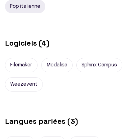
Pop italienne
Logiciels (4)
Filemaker
Modalisa
Sphinx Campus
Weezevent
Langues parlées (3)