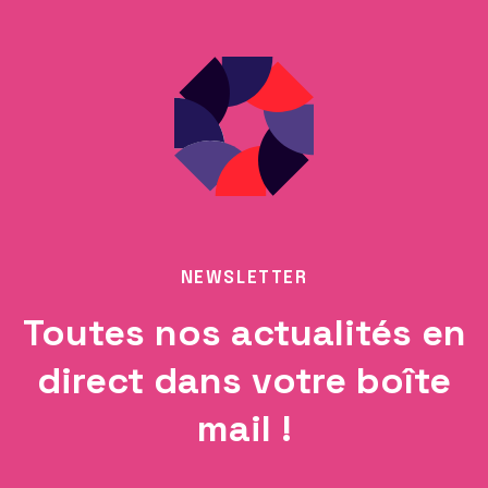
NEWSLETTER
Toutes nos actualités en
direct dans votre boîte
mail !