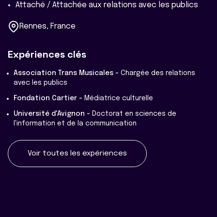
Attaché / Attachée aux relations avec les publics
Rennes, France
Expériences clés
Association Trans Musicales -
Chargée des relations
avec les publics
Fondation Cartier -
Médiatrice culturelle
Université d'Avignon -
Doctorat en sciences de
l'information et de la communication
Voir toutes les expériences