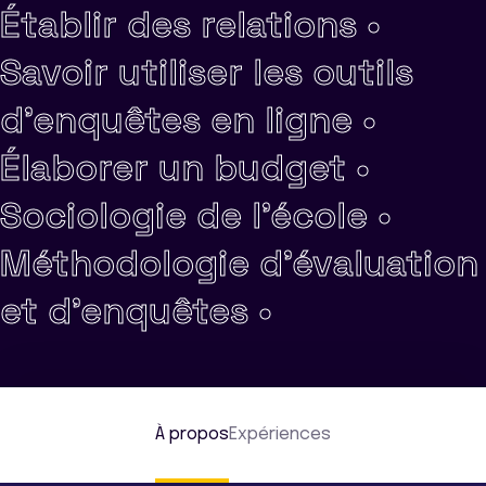
Établir des relations •
Savoir utiliser les outils
d'enquêtes en ligne •
Élaborer un budget •
Sociologie de l'école •
Méthodologie d'évaluation
et d'enquêtes •
À propos
Expériences