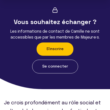
Vous souhaitez échanger ?
Les informations de contact de Camille ne sont
accessibles que par les membres de Majeur·e·s.
S'inscrire
Se connecter
Je crois profondément au rôle social et