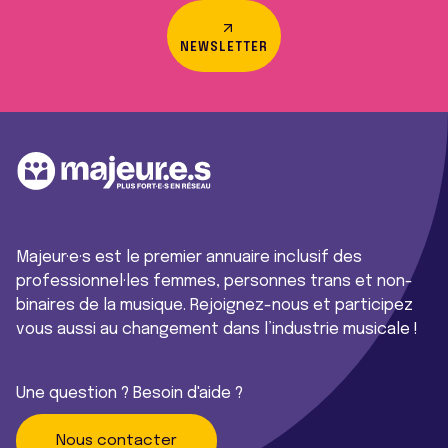
NEWSLETTER
Majeur·e·s est le premier annuaire inclusif des
professionnel·les femmes, personnes trans et non-
binaires de la musique. Rejoignez-nous et participez
vous aussi au changement dans l’industrie musicale !
Une question ? Besoin d'aide ?
Nous contacter