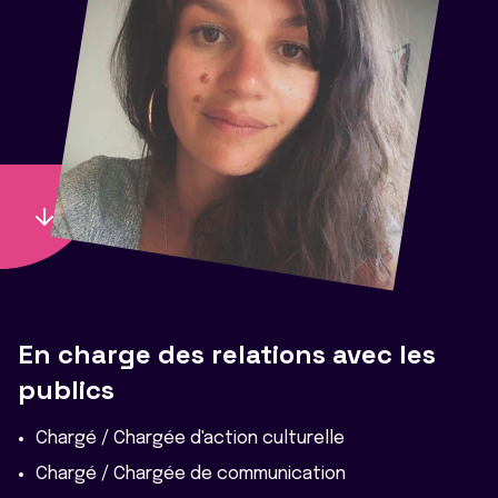
En charge des relations avec les
publics
Chargé / Chargée d'action culturelle
Chargé / Chargée de communication