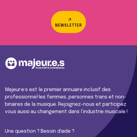
NEWSLETTER
Majeur·e·s est le premier annuaire inclusif des
professionnel·les femmes, personnes trans et non-
binaires de la musique. Rejoignez-nous et participez
vous aussi au changement dans l’industrie musicale !
Une question ? Besoin d'aide ?