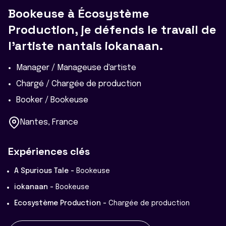
Bookeuse à Écosystème
Production, je défends le travail de
l'artiste nantais iokanaan.
Manager / Manageuse d'artiste
Chargé / Chargée de production
Booker / Bookeuse
Nantes, France
Expériences clés
A Spurious Tale -
Bookeuse
iokanaan -
Bookeuse
Ecosystème Production -
Chargée de production