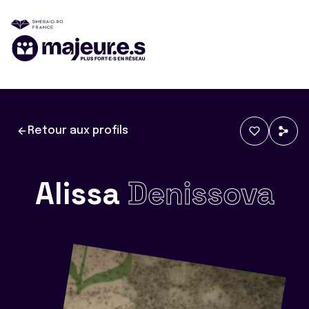
Retour aux profils
Alissa
Denissova