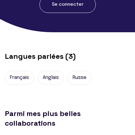
Se connecter
Langues parlées (3)
Français
Anglais
Russe
Parmi mes plus belles
collaborations