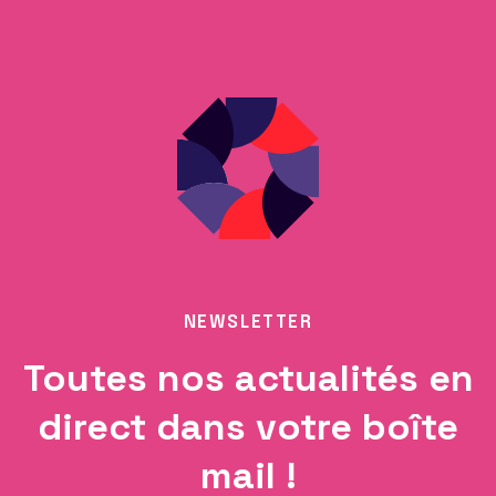
NEWSLETTER
Toutes nos actualités en
direct dans votre boîte
mail !