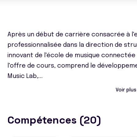
Après un début de carrière consacrée à l'e
professionnalisée dans la direction de str
innovant de l'école de musique connectée à
l'offre de cours, comprend le développeme
Music Lab,
...
Voir plus
Compétences (20)