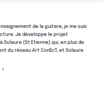
nseignement de la guitare, je me suis
ucture. Je développe le projet
 Solaure (St Etienne) qui, en plus de
nt du réseau Art ConEcT, et Solaure