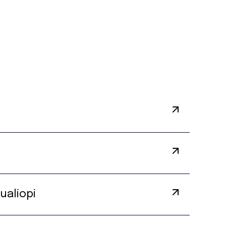
ualiopi