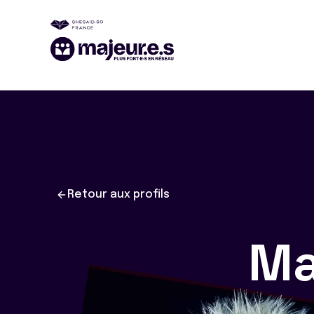
Retour aux profils
Ma