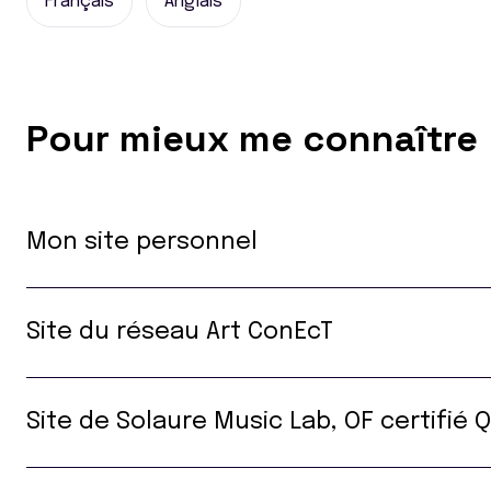
Français
Anglais
Pour mieux me connaître
Mon site personnel
Site du réseau Art ConEcT
Site de Solaure Music Lab, OF certifié Q