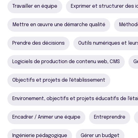
Travailler en équipe
Exprimer et structurer des 
Mettre en œuvre une démarche qualité
Méthodo
Prendre des décisions
Outils numériques et leu
Logiciels de production de contenu web, CMS
G
Objectifs et projets de l'établissement
Environement, objectifs et projets éducatifs de l'ét
Encadrer / Animer une équipe
Entreprendre
Ingénierie pédagogique
Gérer un budget