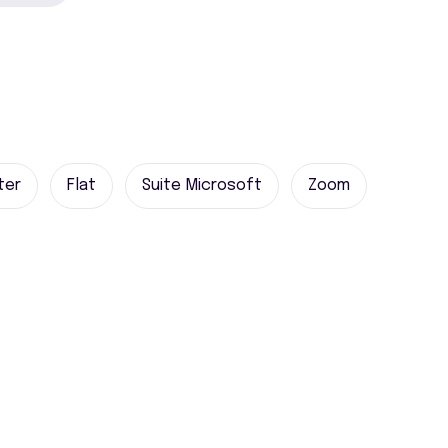
ter
Flat
Suite Microsoft
Zoom