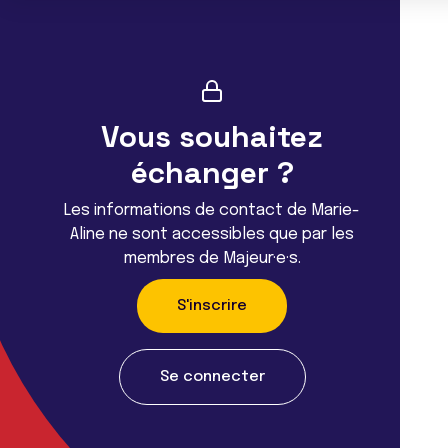
Vous souhaitez
échanger ?
Les informations de contact de Marie-
Aline ne sont accessibles que par les
membres de Majeur·e·s.
S'inscrire
Se connecter