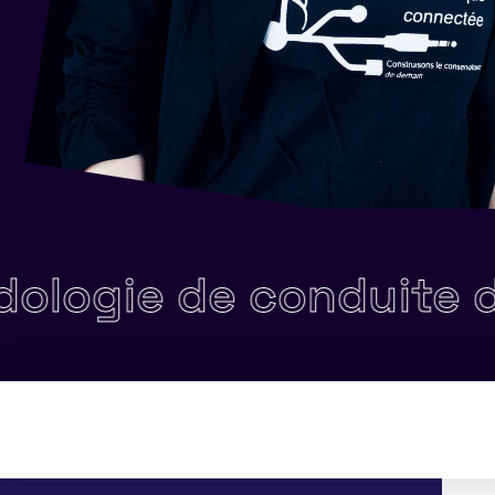
e de conduite de pro