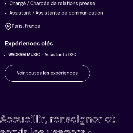
Chargé / Chargée de relations presse
Assistant / Assistante de communication
Paris, France
Expériences clés
WAGRAM MUSIC -
Assistante D2C
Voir toutes les expériences
Accueillir, renseigner et
servir les usagers •