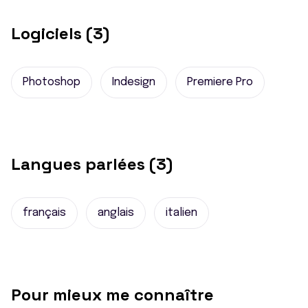
Logiciels (3)
Photoshop
Indesign
Premiere Pro
Langues parlées (3)
français
anglais
italien
Pour mieux me connaître