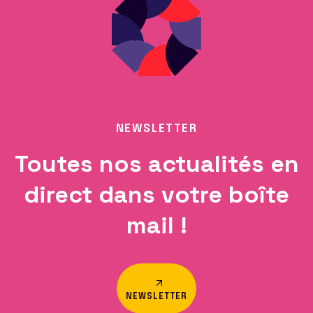
NEWSLETTER
Toutes nos actualités en
direct dans votre boîte
mail !
NEWSLETTER