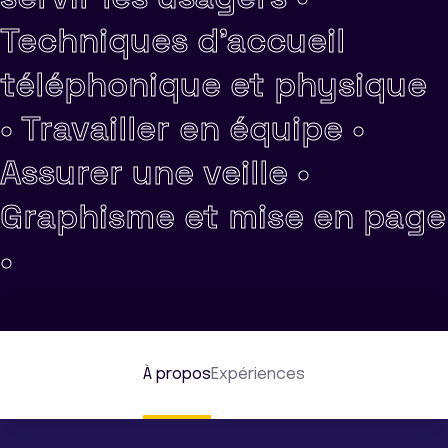
Techniques d'accueil
téléphonique et physique
•
Travailler en équipe •
Assurer une veille •
Graphisme et mise en page
•
À propos
Expériences