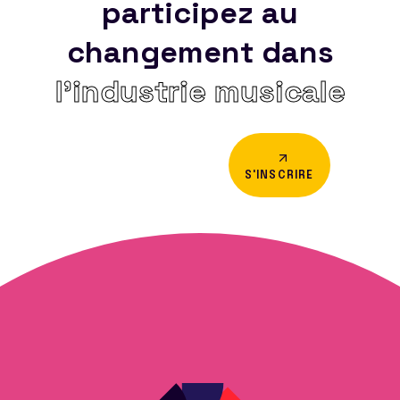
participez au
changement dans
l’industrie musicale
S'INSCRIRE