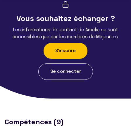
Vous souhaitez échanger ?
Les informations de contact de Amélie ne sont
accessibles que par les membres de Majeur·e·s.
S'inscrire
Se connecter
Compétences (9)