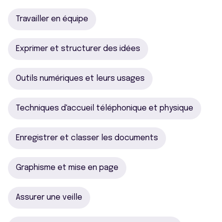
Travailler en équipe
Exprimer et structurer des idées
Outils numériques et leurs usages
Techniques d'accueil téléphonique et physique
Enregistrer et classer les documents
Graphisme et mise en page
Assurer une veille