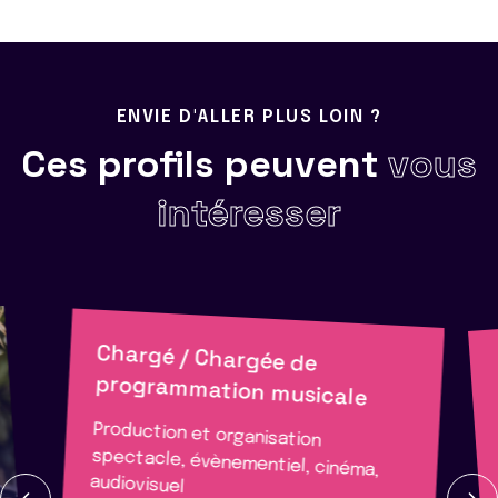
ENVIE D'ALLER PLUS LOIN ?
Ces profils peuvent
vous
intéresser
Chargé / Chargée de
programmation musicale
Production et organisation
spectacle, évènementiel, cinéma,
audiovisuel