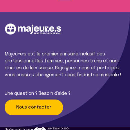
Majeur·e·s est le premier annuaire inclusif des
professionnel·les femmes, personnes trans et non-
binaires de la musique. Rejoignez-nous et participez
vous aussi au changement dans l’industrie musicale !
Une question ? Besoin d'aide ?
Nous contacter