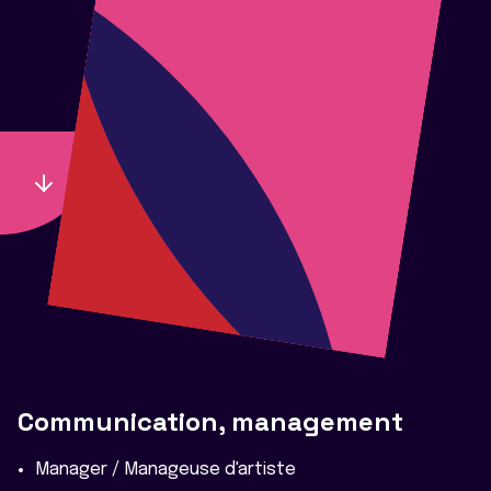
Communication, management
Manager / Manageuse d'artiste