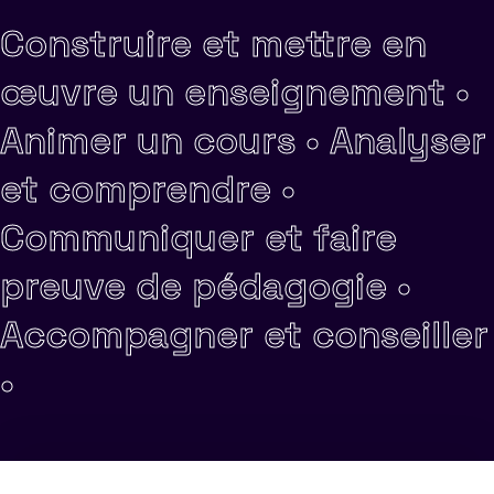
Construire et mettre en
œuvre un enseignement •
Animer un cours •
Analyser
et comprendre •
Communiquer et faire
preuve de pédagogie •
Accompagner et conseiller
•