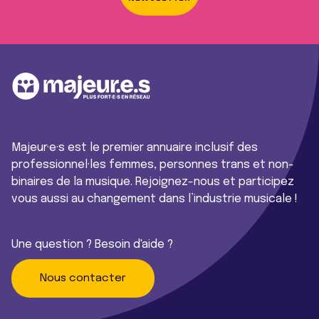
Majeur·e·s est le premier annuaire inclusif des
professionnel·les femmes, personnes trans et non-
binaires de la musique. Rejoignez-nous et participez
vous aussi au changement dans l’industrie musicale !
Une question ? Besoin d'aide ?
Nous contacter