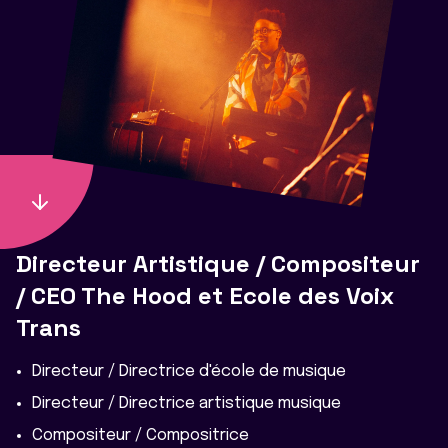
Directeur Artistique / Compositeur
/ CEO The Hood et Ecole des Voix
Trans
Directeur / Directrice d'école de musique
Directeur / Directrice artistique musique
Compositeur / Compositrice