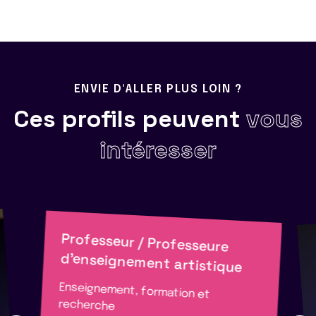
ENVIE D'ALLER PLUS LOIN ?
Ces profils peuvent
vous
intéresser
Professeur / Professeure
d'enseignement artistique
Enseignement, formation et
recherche