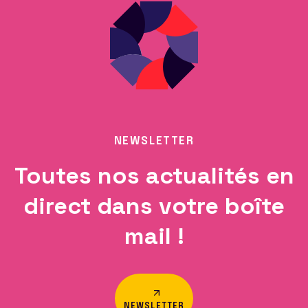
NEWSLETTER
Toutes nos actualités en
direct dans votre boîte
mail !
NEWSLETTER