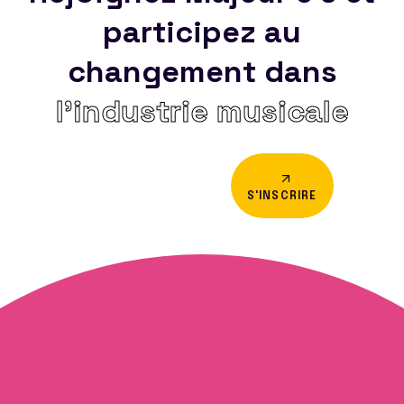
participez au
changement dans
l’industrie musicale
S'INSCRIRE