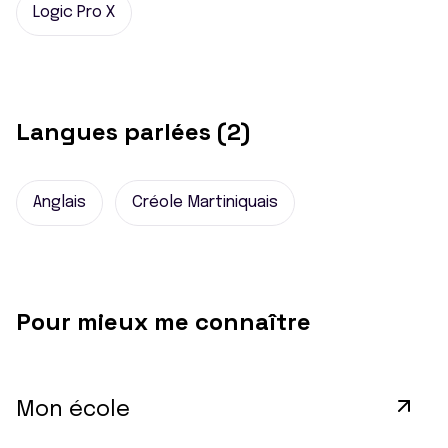
Logic Pro X
Langues parlées (2)
Anglais
Créole Martiniquais
Pour mieux me connaître
Mon école