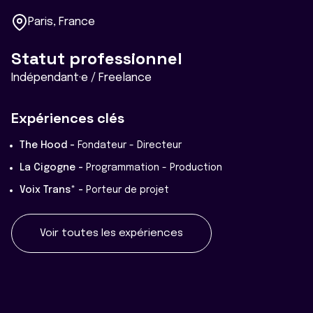
Paris, France
Statut professionnel
Indépendant·e / Freelance
Expériences clés
The Hood -
Fondateur - Directeur
La Cigogne -
Programmation - Production
Voix Trans* -
Porteur de projet
Voir toutes les expériences