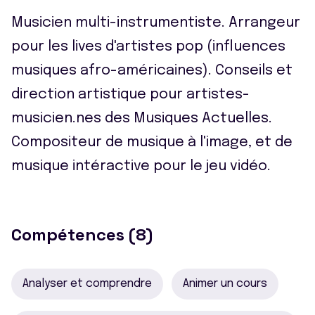
Musicien multi-instrumentiste. Arrangeur
pour les lives d'artistes pop (influences
musiques afro-américaines). Conseils et
direction artistique pour artistes-
musicien.nes des Musiques Actuelles.
Compositeur de musique à l'image, et de
musique intéractive pour le jeu vidéo.
Compétences (8)
Analyser et comprendre
Animer un cours