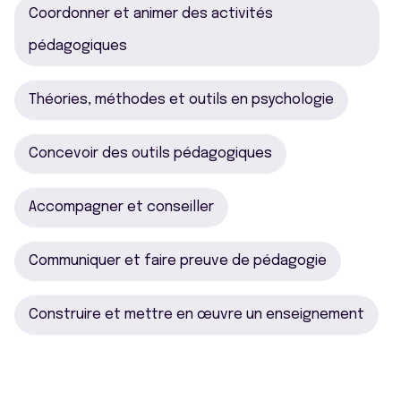
Coordonner et animer des activités
pédagogiques
Théories, méthodes et outils en psychologie
Concevoir des outils pédagogiques
Accompagner et conseiller
Communiquer et faire preuve de pédagogie
Construire et mettre en œuvre un enseignement