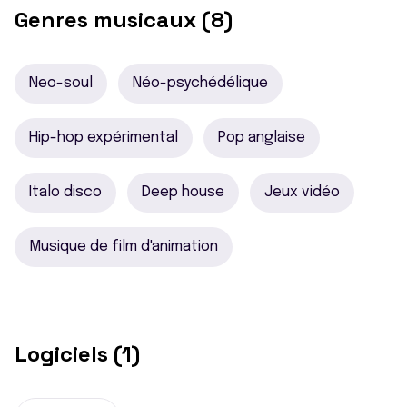
Genres musicaux (8)
Neo-soul
Néo-psychédélique
Hip-hop expérimental
Pop anglaise
Italo disco
Deep house
Jeux vidéo
Musique de film d'animation
Logiciels (1)