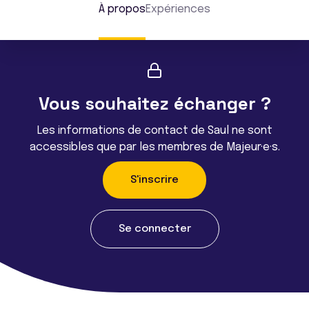
À propos
Expériences
Vous souhaitez échanger ?
Les informations de contact de Saul ne sont
accessibles que par les membres de Majeur·e·s.
S'inscrire
Se connecter