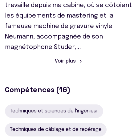
travaille depuis ma cabine, où se côtoient
les équipements de mastering et la
fameuse machine de gravure vinyle
Neumann, accompagnée de son
magnétophone Studer,
...
Voir plus
Compétences (16)
Techniques et sciences de l'ingénieur
Techniques de câblage et de repérage