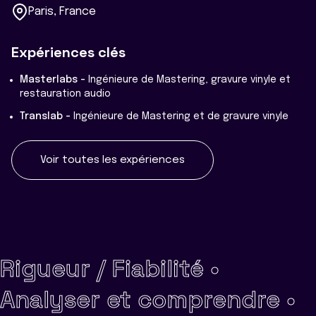
Paris, France
Expériences clés
Masterlabs -
Ingénieure de Mastering, gravure vinyle et
restauration audio
Translab -
Ingénieure de Mastering et de gravure vinyle
Voir toutes les expériences
Rigueur / Fiabilité •
Analyser et comprendre •