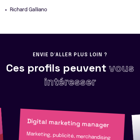
Richard Galliano
ENVIE D'ALLER PLUS LOIN ?
Ces profils peuvent
vous
intéresser
Digital marketing manager
Marketing, publicité, merchandising