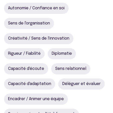
Autonomie / Confiance en soi
Sens de l'organisation
Créativité / Sens de l'innovation
Rigueur / Fiabilité
Diplomatie
Capacité d'écoute
Sens relationnel
Capacité d'adaptation
Déléguer et évaluer
Encadrer / Animer une équipe