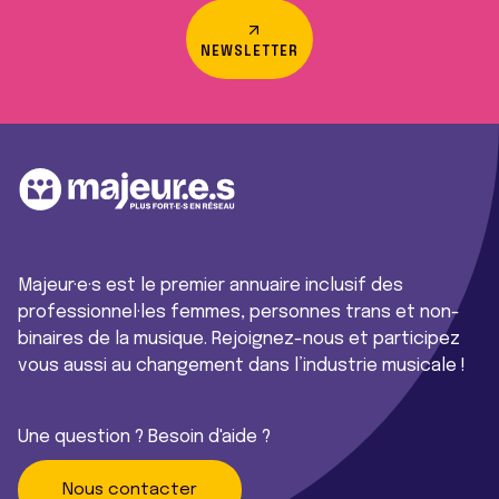
NEWSLETTER
Majeur·e·s est le premier annuaire inclusif des
professionnel·les femmes, personnes trans et non-
binaires de la musique. Rejoignez-nous et participez
vous aussi au changement dans l’industrie musicale !
Une question ? Besoin d'aide ?
Nous contacter