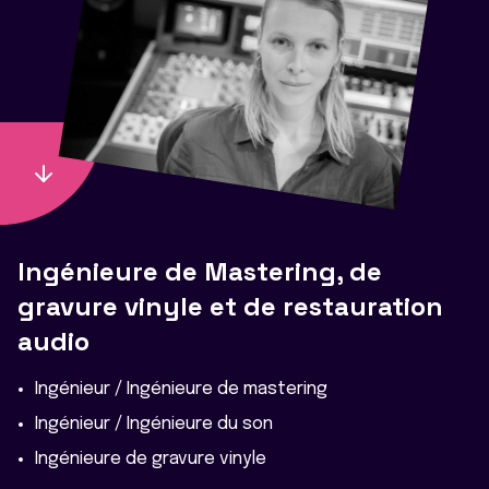
Ingénieure de Mastering, de
gravure vinyle et de restauration
audio
Ingénieur / Ingénieure de mastering
Ingénieur / Ingénieure du son
Ingénieure de gravure vinyle