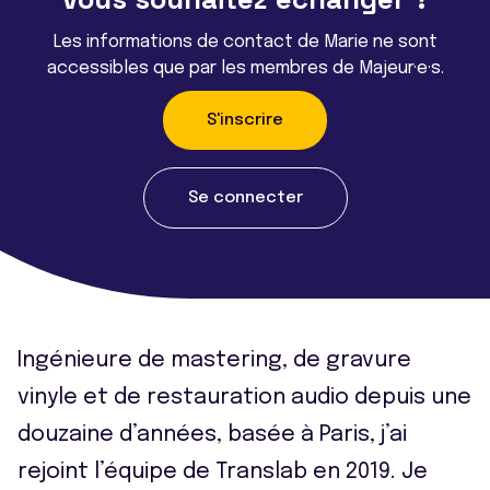
Les informations de contact de Marie ne sont
accessibles que par les membres de Majeur·e·s.
S'inscrire
Se connecter
Ingénieure de mastering, de gravure
vinyle et de restauration audio depuis une
douzaine d’années, basée à Paris, j’ai
rejoint l’équipe de Translab en 2019. Je