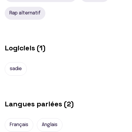
Rap alternatif
Logiciels (1)
sadie
Langues parlées (2)
Français
Anglais