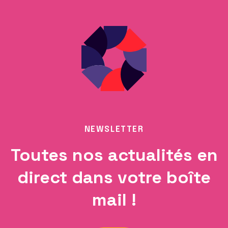
NEWSLETTER
Toutes nos actualités en
direct dans votre boîte
mail !