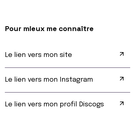
Pour mieux me connaître
Le lien vers mon site
Le lien vers mon Instagram
Le lien vers mon profil Discogs