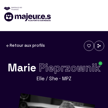
Retour aux profils
Marie
Pieprzownik
Elle / She • MPZ