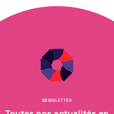
NEWSLETTER
Toutes nos actualités en