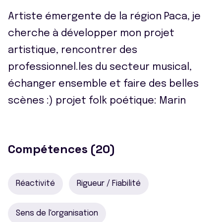
Artiste émergente de la région Paca, je
cherche à développer mon projet
artistique, rencontrer des
professionnel.les du secteur musical,
échanger ensemble et faire des belles
scènes :) projet folk poétique: Marin
Compétences (20)
Réactivité
Rigueur / Fiabilité
Sens de l'organisation