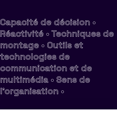
Capacité de décision •
Réactivité •
Techniques de
montage •
Outils et
technologies de
communication et de
multimédia •
Sens de
l'organisation •