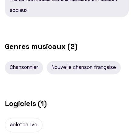
sociaux
Genres musicaux (2)
Chansonnier
Nouvelle chanson française
Logiciels (1)
ableton live