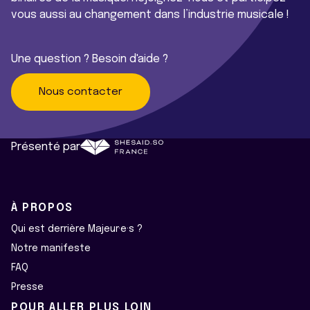
vous aussi au changement dans l’industrie musicale !
Une question ? Besoin d'aide ?
Nous contacter
Présenté par
À PROPOS
Qui est derrière Majeur·e·s ?
Notre manifeste
FAQ
Presse
POUR ALLER PLUS LOIN