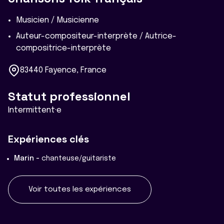
Musicien / Musicienne
Auteur-compositeur-interprète / Autrice-
compositrice-interprète
83440 Fayence, France
Statut professionnel
Intermittent·e
Expériences clés
Marin -
chanteuse/guitariste
Voir toutes les expériences