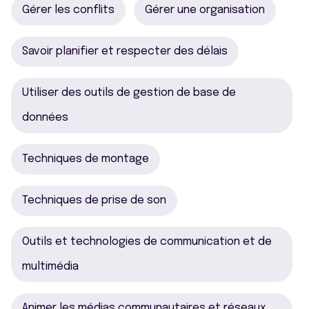
Gérer les conflits
Gérer une organisation
Savoir planifier et respecter des délais
Utiliser des outils de gestion de base de
données
Techniques de montage
Techniques de prise de son
Outils et technologies de communication et de
multimédia
Animer les médias communautaires et réseaux