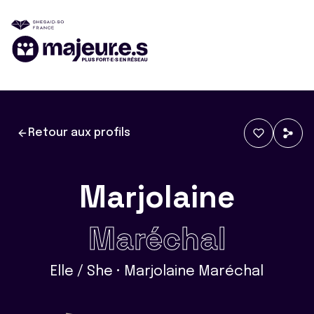
Retour aux profils
Marjolaine
Maréchal
Elle / She • Marjolaine Maréchal