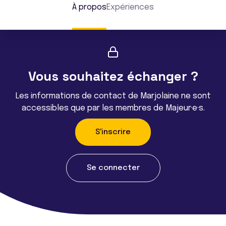
À propos
Expériences
Vous souhaitez échanger ?
Les informations de contact de Marjolaine ne sont
accessibles que par les membres de Majeur·e·s.
S'inscrire
Se connecter