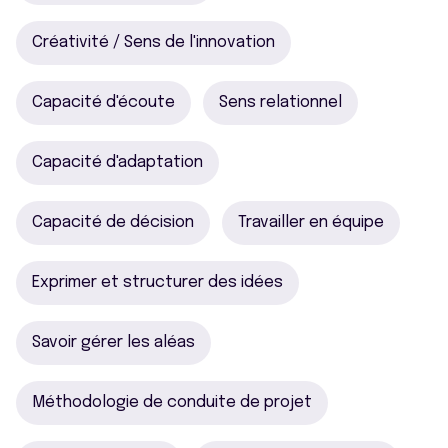
Créativité / Sens de l'innovation
Capacité d'écoute
Sens relationnel
Capacité d'adaptation
Capacité de décision
Travailler en équipe
Exprimer et structurer des idées
Savoir gérer les aléas
Méthodologie de conduite de projet