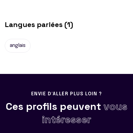
Langues parlées (1)
anglais
ENVIE D'ALLER PLUS LOIN ?
Ces profils peuvent
vous
intéresser