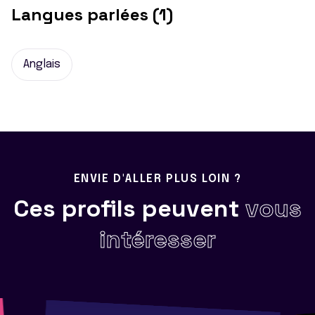
Langues parlées (1)
Anglais
ENVIE D'ALLER PLUS LOIN ?
Ces profils peuvent
vous
intéresser