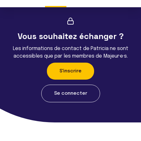
Vous souhaitez échanger ?
Les informations de contact de Patricia ne sont
accessibles que par les membres de Majeur·e·s.
S'inscrire
Se connecter