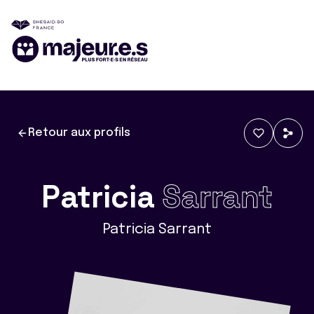
Retour aux profils
Patricia
Sarrant
Patricia Sarrant