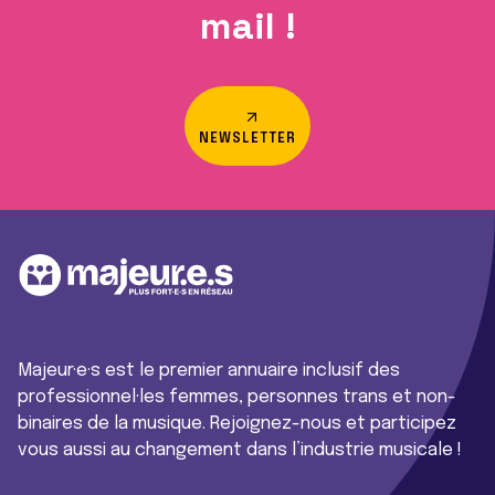
mail !
NEWSLETTER
Majeur·e·s est le premier annuaire inclusif des
professionnel·les femmes, personnes trans et non-
binaires de la musique. Rejoignez-nous et participez
vous aussi au changement dans l’industrie musicale !