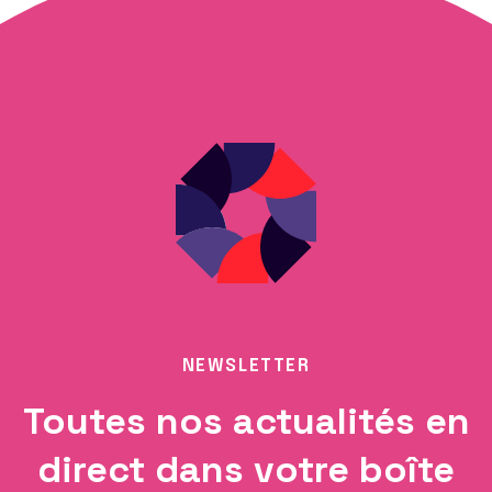
NEWSLETTER
Toutes nos actualités en
direct dans votre boîte