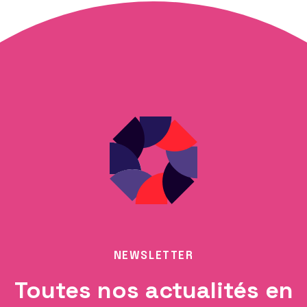
NEWSLETTER
Toutes nos actualités en