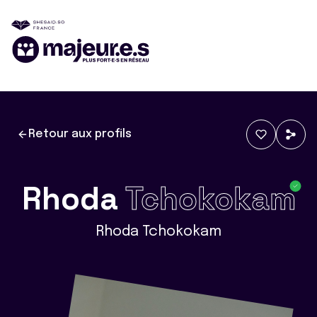
Retour aux profils
Rhoda
Tchokokam
Rhoda Tchokokam