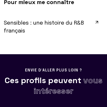
Pour mieux me connaître
Sensibles : une histoire du R&B
français
ENVIE D'ALLER PLUS LOIN ?
Ces profils peuvent
vous
intéresser