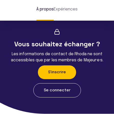
À propos
Expériences
Vous souhaitez échanger ?
Les informations de contact de Rhoda ne sont
accessibles que par les membres de Majeur·e·s.
S'inscrire
Se connecter