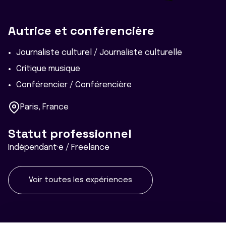
Autrice et conférencière
Journaliste culturel / Journaliste culturelle
Critique musique
Conférencier / Conférencière
Paris, France
Statut professionnel
Indépendant·e / Freelance
Voir toutes les expériences