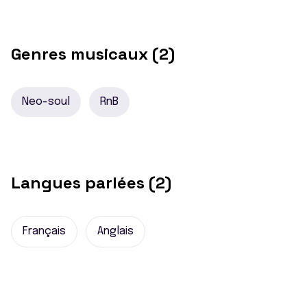
Genres musicaux (2)
Neo-soul
RnB
Langues parlées (2)
Français
Anglais