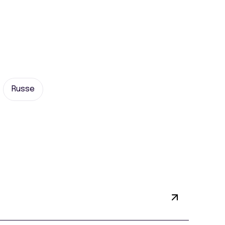
Russe