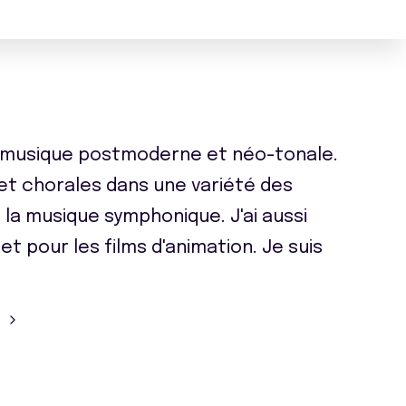
la musique postmoderne et néo-tonale.
 et chorales dans une variété des
 la musique symphonique. J'ai aussi
et pour les films d'animation. Je suis