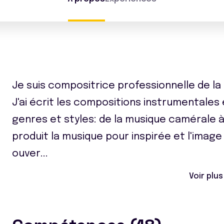
Je suis compositrice professionnelle de 
J'ai écrit les compositions instrumentales
genres et styles: de la musique camérale à
produit la musique pour inspirée et l'image 
ouver
...
Voir plus