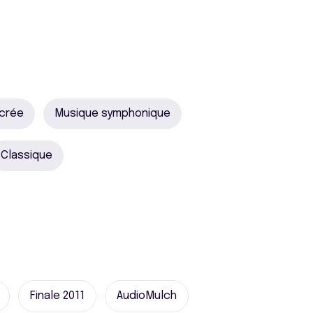
crée
Musique symphonique
Classique
Finale 2011
AudioMulch