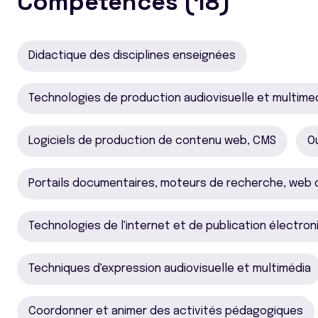
Compétences (18)
Didactique des disciplines enseignées
Technologies de production audiovisuelle et multime
Logiciels de production de contenu web, CMS
O
Portails documentaires, moteurs de recherche, web d
Technologies de l'internet et de publication électron
Techniques d'expression audiovisuelle et multimédia
Coordonner et animer des activités pédagogiques