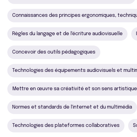
Connaissances des principes ergonomiques, techniq
Règles du langage et de l'écriture audiovisuelle
Concevoir des outils pédagogiques
Technologies des équipements audiovisuels et multi
Mettre en œuvre sa créativité et son sens artistique
Normes et standards de l'internet et du multimédia
Technologies des plateformes collaboratives
S