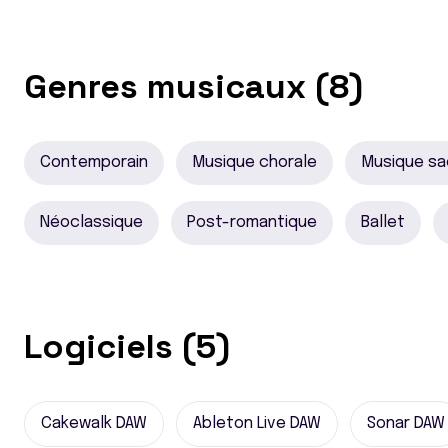
Genres musicaux (8)
Contemporain
Musique chorale
Musique sa
Néoclassique
Post-romantique
Ballet
Logiciels (5)
Cakewalk DAW
Ableton Live DAW
Sonar DAW