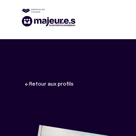
Retour aux profils