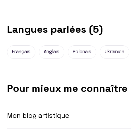
Langues parlées (5)
Français
Anglais
Polonais
Ukrainien
Pour mieux me connaître
Mon blog artistique