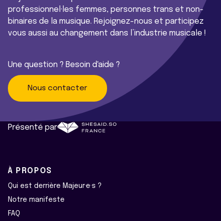
professionnel·les femmes, personnes trans et non-
binaires de la musique. Rejoignez-nous et participez
vous aussi au changement dans l’industrie musicale !
Une question ? Besoin d'aide ?
Nous contacter
Présenté par
À PROPOS
Qui est derrière Majeur·e·s ?
Notre manifeste
FAQ