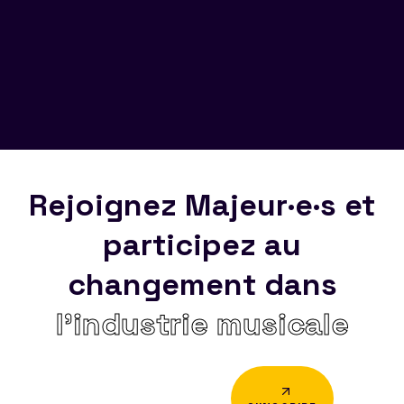
Rejoignez Majeur·e·s et
participez au
changement dans
l’industrie musicale