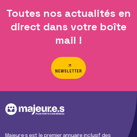
Toutes nos actualités en
direct dans votre boîte
mail !
NEWSLETTER
Majeur·e·s est le premier annuaire inclusif des