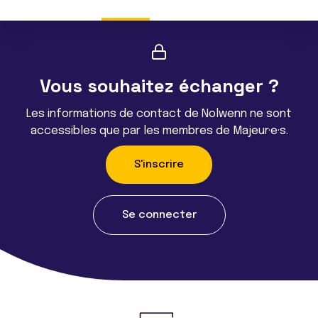
Vous souhaitez échanger ?
Les informations de contact de Nolwenn ne sont
accessibles que par les membres de Majeur·e·s.
S'inscrire
Se connecter