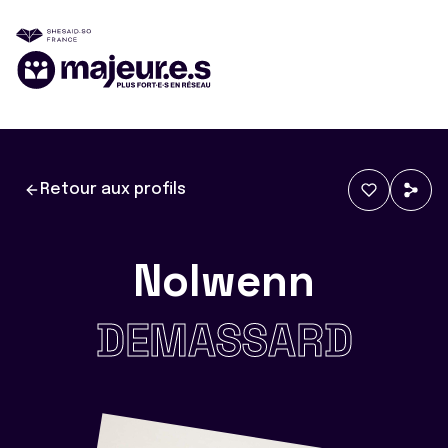
Retour aux profils
Nolwenn
DEMASSARD