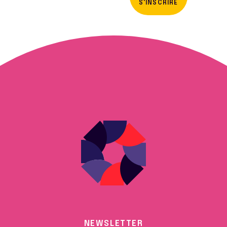
S'INSCRIRE
NEWSLETTER