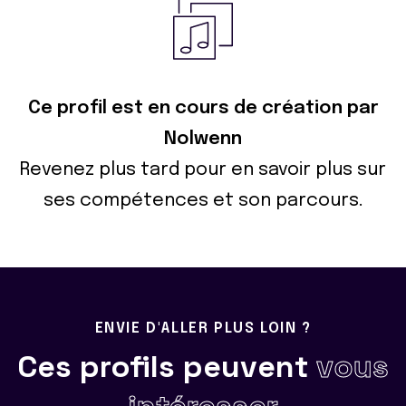
Ce profil est en cours de création par
Nolwenn
Revenez plus tard pour en savoir plus sur
ses compétences et son parcours.
ENVIE D'ALLER PLUS LOIN ?
Ces profils peuvent
vous