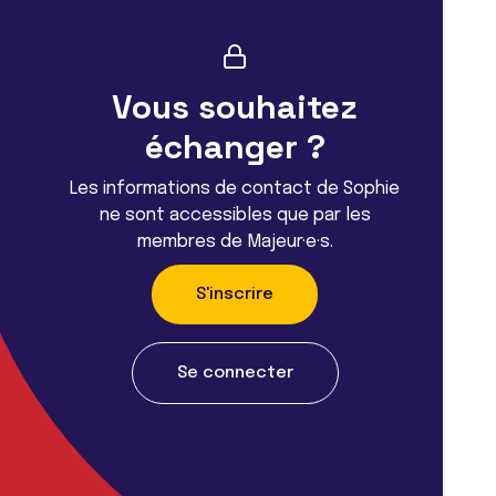
Vous souhaitez
échanger ?
Les informations de contact de Sophie
ne sont accessibles que par les
membres de Majeur·e·s.
S'inscrire
Se connecter