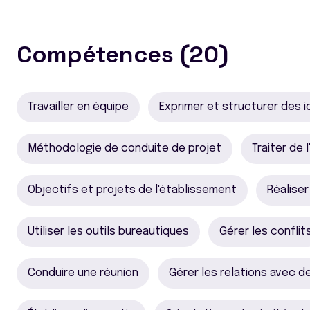
Compétences (20)
Travailler en équipe
Exprimer et structurer des 
Méthodologie de conduite de projet
Traiter de 
Objectifs et projets de l'établissement
Réalise
Utiliser les outils bureautiques
Gérer les conflit
Conduire une réunion
Gérer les relations avec d