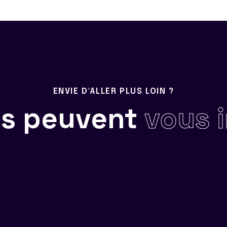
ENVIE D'ALLER PLUS LOIN ?
ils peuvent
vous 