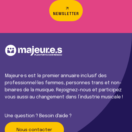
NEWSLETTER
Majeur·e·s est le premier annuaire inclusif des
professionnel·les femmes, personnes trans et non-
binaires de la musique. Rejoignez-nous et participez
vous aussi au changement dans l’industrie musicale !
Une question ? Besoin d'aide ?
Nous contacter