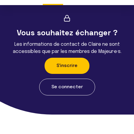
Vous souhaitez échanger ?
Les informations de contact de Claire ne sont
accessibles que par les membres de Majeur·e·s.
S'inscrire
Se connecter