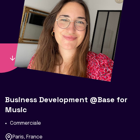
Business Development @Base for
Music
Commerciale
Paris, France