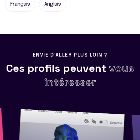
Français
Anglais
ENVIE D'ALLER PLUS LOIN ?
Ces profils peuvent
vous
intéresser