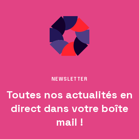
NEWSLETTER
Toutes nos actualités en
direct dans votre boîte
mail !