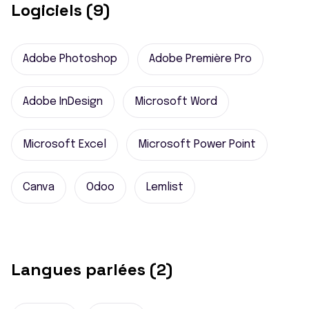
Logiciels (9)
Adobe Photoshop
Adobe Première Pro
Adobe InDesign
Microsoft Word
Microsoft Excel
Microsoft Power Point
Canva
Odoo
Lemlist
Langues parlées (2)