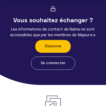
Vous souhaitez échanger ?
Les informations de contact de Naima ne sont
accessibles que par les membres de Majeur·e·s.
S'inscrire
Se connecter