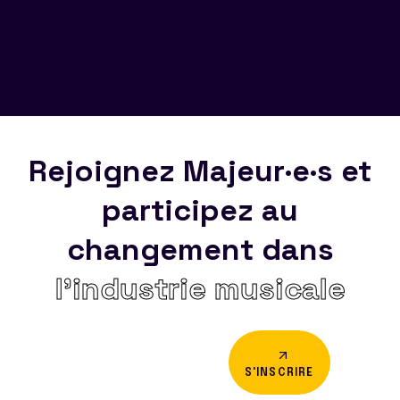
Rejoignez Majeur·e·s et
participez au
changement dans
l’industrie musicale
S'INSCRIRE