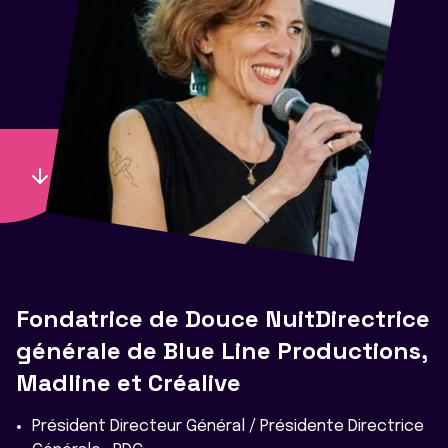
Fondatrice de Douce NuitDirectrice
générale de Blue Line Productions,
Madline et Créalive
Président Directeur Général / Présidente Directrice