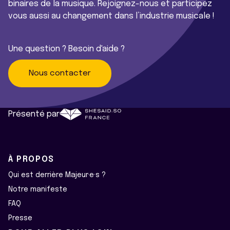
binaires de la musique. Rejoignez-nous et participez
vous aussi au changement dans l’industrie musicale !
Une question ? Besoin d'aide ?
Nous contacter
Présenté par
À PROPOS
Qui est derrière Majeur·e·s ?
Notre manifeste
FAQ
Presse