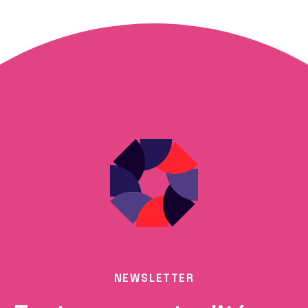
NEWSLETTER