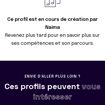
Ce profil est en cours de création par
Naima
Revenez plus tard pour en savoir plus sur
ses compétences et son parcours.
ENVIE D'ALLER PLUS LOIN ?
Ces profils peuvent
vous
intéresser