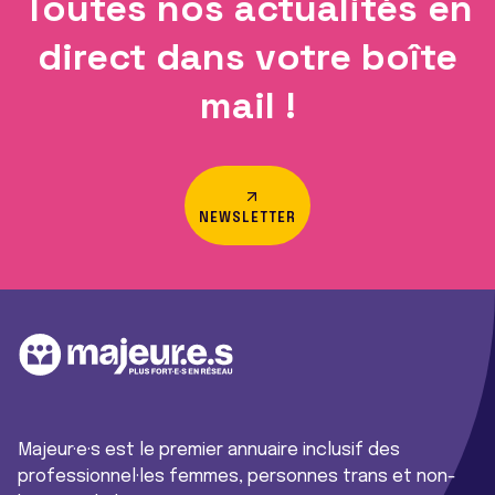
Toutes nos actualités en
direct dans votre boîte
mail !
NEWSLETTER
Majeur·e·s est le premier annuaire inclusif des
professionnel·les femmes, personnes trans et non-