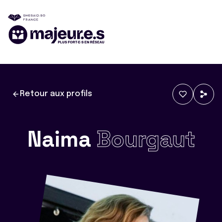
Retour aux profils
Naima
Bourgaut