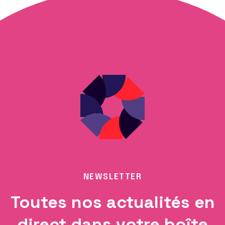
NEWSLETTER
Toutes nos actualités en
direct dans votre boîte