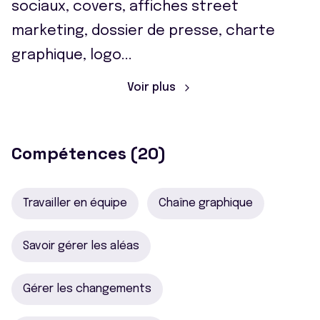
sociaux, covers, affiches street
marketing, dossier de presse, charte
graphique, logo
...
Voir plus
Compétences (20)
Travailler en équipe
Chaîne graphique
Savoir gérer les aléas
Gérer les changements