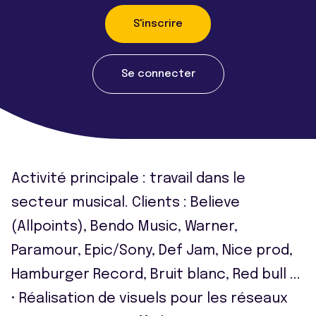
S'inscrire
Se connecter
Activité principale : travail dans le
secteur musical. Clients : Believe
(Allpoints), Bendo Music, Warner,
Paramour, Epic/Sony, Def Jam, Nice prod,
Hamburger Record, Bruit blanc, Red bull ...
• Réalisation de visuels pour les réseaux