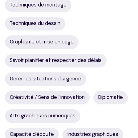
Techniques de montage
Techniques du dessin
Graphisme et mise en page
Savoir planifier et respecter des délais
Gérer les situations d'urgence
Créativité / Sens de l'innovation
Diplomatie
Arts graphiques numériques
Capacité d'écoute
Industries graphiques