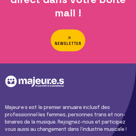
mail !
NEWSLETTER
Majeur·e·s est le premier annuaire inclusif des
professionnel·les femmes, personnes trans et non-
binaires de la musique. Rejoignez-nous et participez
vous aussi au changement dans l’industrie musicale !