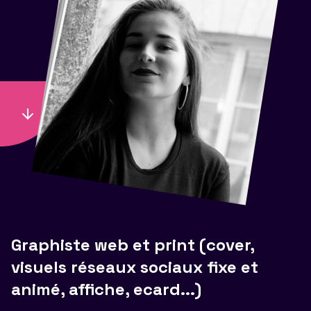
Graphiste web et print (cover,
visuels réseaux sociaux fixe et
animé, affiche, ecard...)