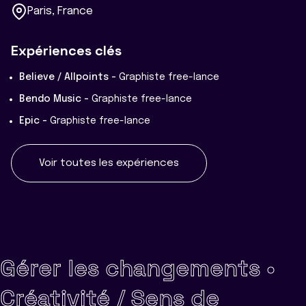
Paris, France
Expériences clés
Believe / Allpoints -
Graphiste free-lance
Bendo Music -
Graphiste free-lance
Epic -
Graphiste free-lance
Voir toutes les expériences
Gérer les changements •
Créativité / Sens de