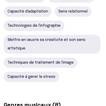
Capacité d'adaptation
Sens relationnel
Technologies de l'infographie
Mettre en œuvre sa créativité et son sens
artistique
Techniques de traitement de l'image
Capacité à gérer le stress
Genres musicaux (8)