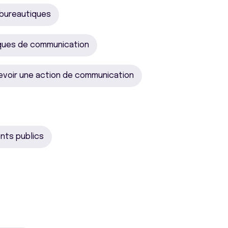
 bureautiques
ques de communication
voir une action de communication
nts publics