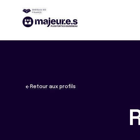
Retour aux profils