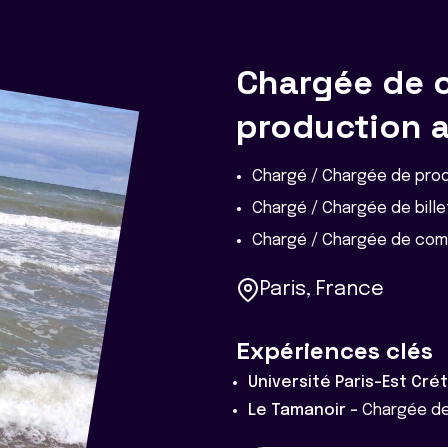
Chargée de 
production 
Chargé / Chargée de pro
Chargé / Chargée de bille
Chargé / Chargée de com
Paris, France
Expériences clés
Université Paris-Est Crét
Le Tamanoir -
Chargée de