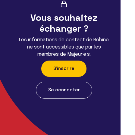
Vous souhaitez
échanger ?
Les informations de contact de Robine
ne sont accessibles que par les
membres de Majeur·e·s.
S'inscrire
Se connecter