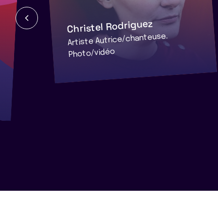
Christel Rodriguez
Artiste Autrice/chanteuse.
Photo/vidéo