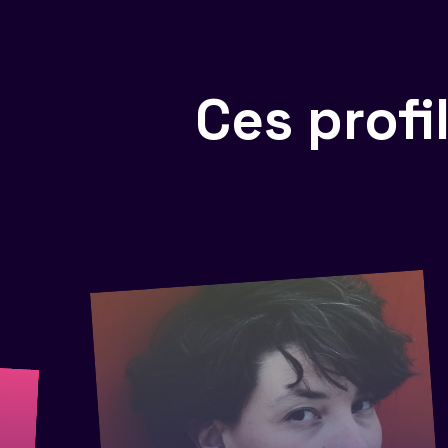
Ces prof