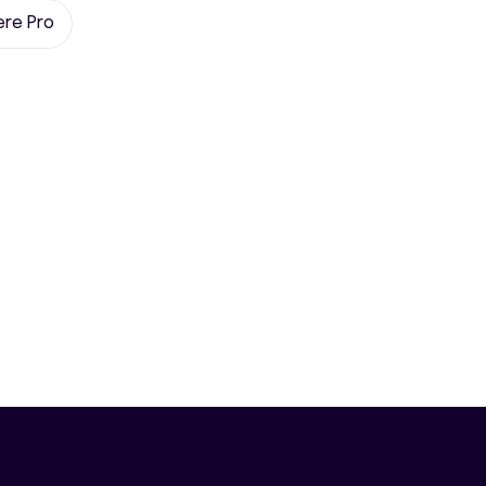
ere Pro