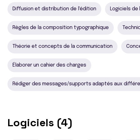
Diffusion et distribution de l'édition
Logiciels de
Règles de la composition typographique
Techni
Théorie et concepts de la communication
Conce
Élaborer un cahier des charges
Rédiger des messages/supports adaptés aux différe
Logiciels (4)