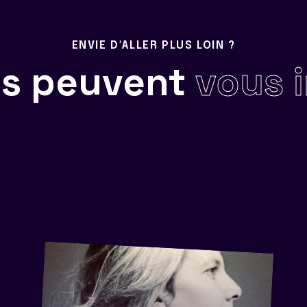
ENVIE D'ALLER PLUS LOIN ?
ils peuvent
vous 