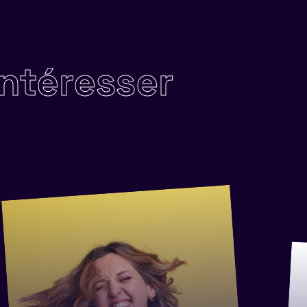
intéresser