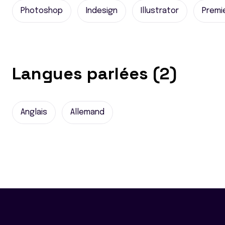
Photoshop
Indesign
Illustrator
Premi
Langues parlées (2)
Anglais
Allemand