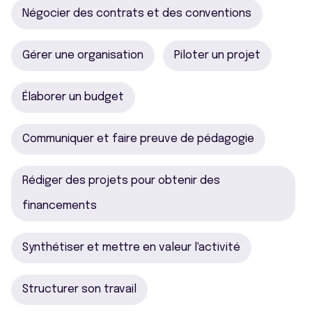
Négocier des contrats et des conventions
Gérer une organisation
Piloter un projet
Élaborer un budget
Communiquer et faire preuve de pédagogie
Rédiger des projets pour obtenir des
financements
Synthétiser et mettre en valeur l'activité
Structurer son travail