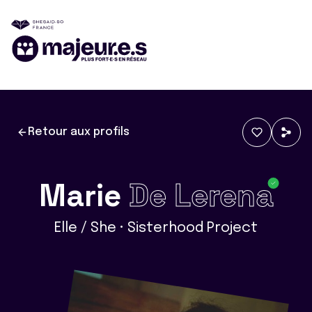
Retour aux profils
Marie
De Lerena
Elle / She • Sisterhood Project