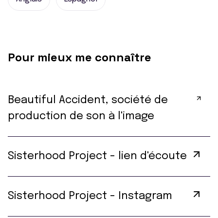
Pour mieux me connaître
Beautiful Accident, société de
production de son à l'image
Sisterhood Project - lien d'écoute
Sisterhood Project - Instagram