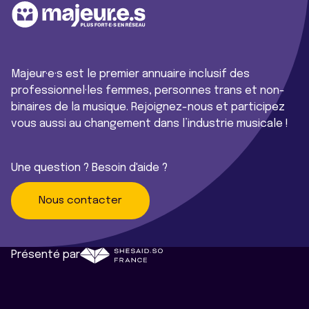
Majeur·e·s est le premier annuaire inclusif des
professionnel·les femmes, personnes trans et non-
binaires de la musique. Rejoignez-nous et participez
vous aussi au changement dans l’industrie musicale !
Une question ? Besoin d'aide ?
Nous contacter
Présenté par