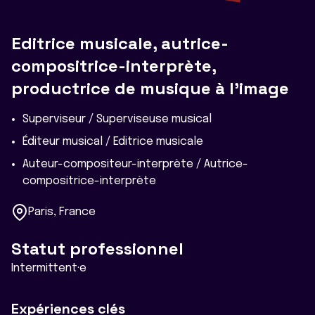
Editrice musicale, autrice-
compositrice-interprète,
productrice de musique à l'image
Superviseur / Superviseuse musical
Éditeur musical / Editrice musicale
Auteur-compositeur-interprète / Autrice-
compositrice-interprète
Paris, France
Statut professionnel
Intermittent·e
Expériences clés