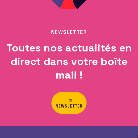
NEWSLETTER
Toutes nos actualités en
direct dans votre boîte
mail !
NEWSLETTER