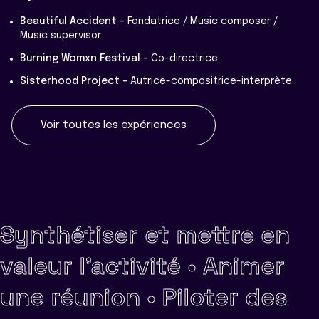
Beautiful Accident -
Fondatrice / Music composer /
Music supervisor
Burning Womxn Festival -
Co-directrice
Sisterhood Project -
Autrice-compositrice-interprète
Voir toutes les expériences
Synthétiser et mettre en
valeur l'activité •
Animer
une réunion •
Piloter des