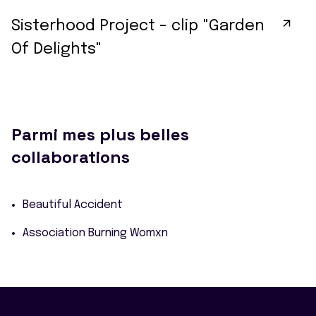
Sisterhood Project - clip "Garden
Of Delights"
Parmi mes plus belles
collaborations
Beautiful Accident
Association Burning Womxn