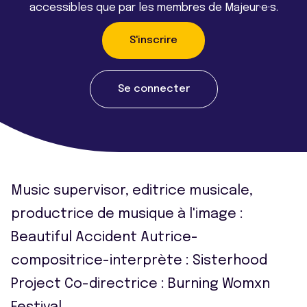
accessibles que par les membres de Majeur·e·s.
S'inscrire
Se connecter
Music supervisor, editrice musicale,
productrice de musique à l'image :
Beautiful Accident Autrice-
compositrice-interprète : Sisterhood
Project Co-directrice : Burning Womxn