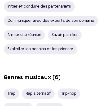
Initier et conduire des partenariats
Communiquer avec des experts de son domaine
Animer une réunion
Savoir planifier
Expliciter les besoins et les prioriser
Genres musicaux (6)
Trap
Rap alternatif
Trip-hop