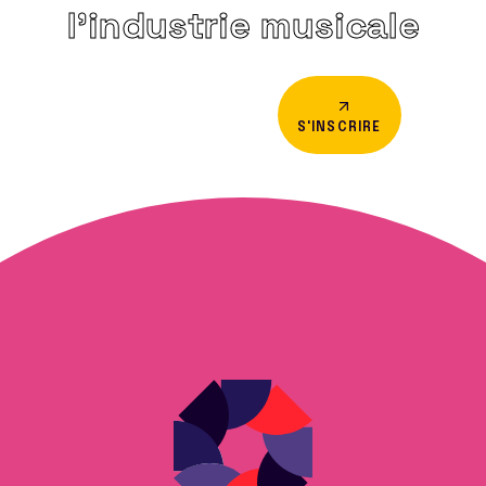
l’industrie musicale
S'INSCRIRE