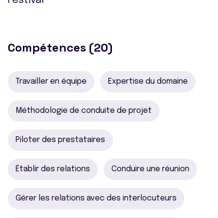
Festival
Compétences (20)
Travailler en équipe
Expertise du domaine
Méthodologie de conduite de projet
Piloter des prestataires
Établir des relations
Conduire une réunion
Gérer les relations avec des interlocuteurs