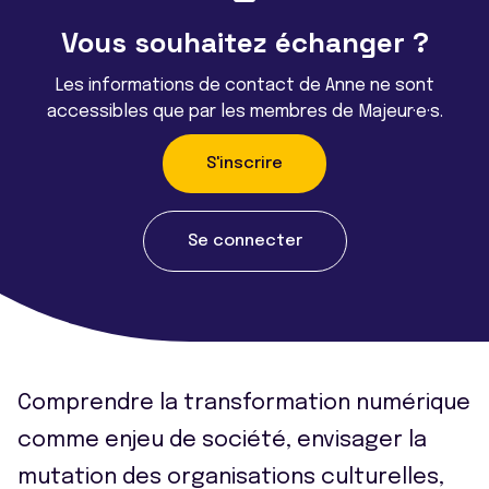
Vous souhaitez échanger ?
Les informations de contact de Anne ne sont
accessibles que par les membres de Majeur·e·s.
S'inscrire
Se connecter
Comprendre la transformation numérique
comme enjeu de société, envisager la
mutation des organisations culturelles,