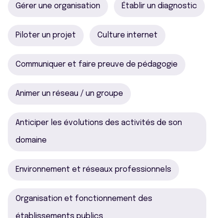
Gérer une organisation
Établir un diagnostic
Piloter un projet
Culture internet
Communiquer et faire preuve de pédagogie
Animer un réseau / un groupe
Anticiper les évolutions des activités de son
domaine
Environnement et réseaux professionnels
Organisation et fonctionnement des
établissements publics