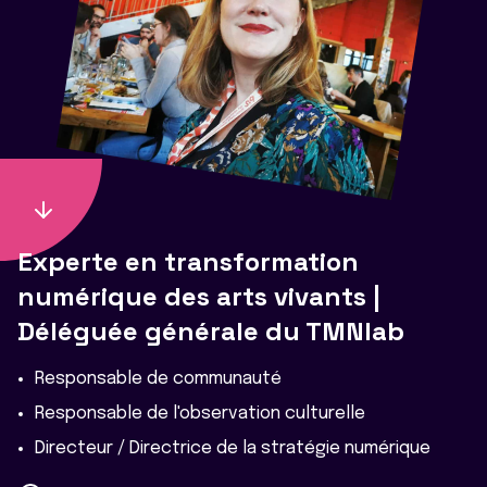
Experte en transformation
numérique des arts vivants |
Déléguée générale du TMNlab
Responsable de communauté
Responsable de l'observation culturelle
Directeur / Directrice de la stratégie numérique