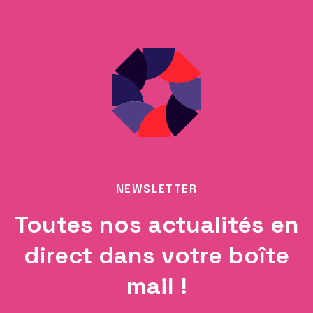
NEWSLETTER
Toutes nos actualités en
direct dans votre boîte
mail !