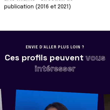
publication (2016 et 2021)
ENVIE D'ALLER PLUS LOIN ?
Ces profils peuvent
vous
intéresser