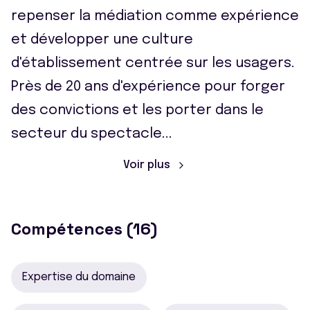
repenser la médiation comme expérience
et développer une culture
d'établissement centrée sur les usagers.
Près de 20 ans d'expérience pour forger
des convictions et les porter dans le
secteur du spectacle
...
Voir plus
Compétences (16)
Expertise du domaine