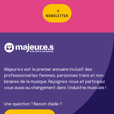
NEWSLETTER
Majeur·e·s est le premier annuaire inclusif des
professionnel·les femmes, personnes trans et non-
binaires de la musique. Rejoignez-nous et participez
vous aussi au changement dans l’industrie musicale !
Une question ? Besoin d'aide ?