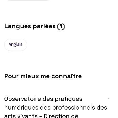
Langues parlées (1)
Anglais
Pour mieux me connaître
Observatoire des pratiques
numériques des professionnels des
arts vivants - Direction de