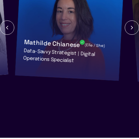
Mathilde Chianese
(Elle / She)
Data-Savvy Strategist | Digital
Operations Specialist