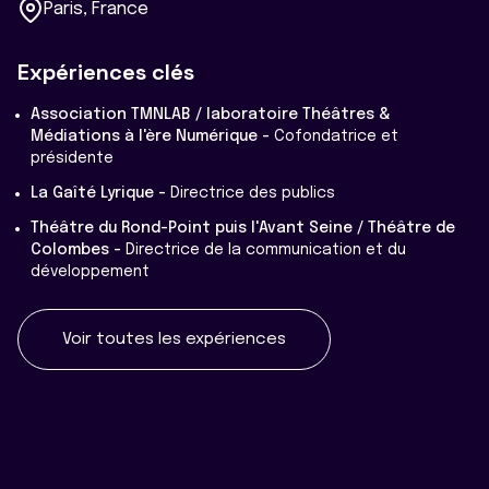
Paris, France
Expériences clés
Association TMNLAB / laboratoire Théâtres &
Médiations à l'ère Numérique -
Cofondatrice et
présidente
La Gaîté Lyrique -
Directrice des publics
Théâtre du Rond-Point puis l'Avant Seine / Théâtre de
Colombes -
Directrice de la communication et du
développement
Voir toutes les expériences