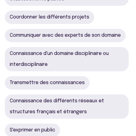
Coordonner les différents projets
Communiquer avec des experts de son domaine
Connaissance d'un domaine disciplinaire ou
interdisciplinaire
Transmettre des connaissances
Connaissance des différents réseaux et
structures français et étrangers
S'exprimer en public