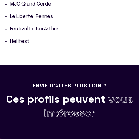
MJC Grand Cordel
Le Liberté, Rennes
Festival Le Roi Arthur
Hellfest
ENVIE D'ALLER PLUS LOIN ?
Ces profils peuvent
vous
intéresser