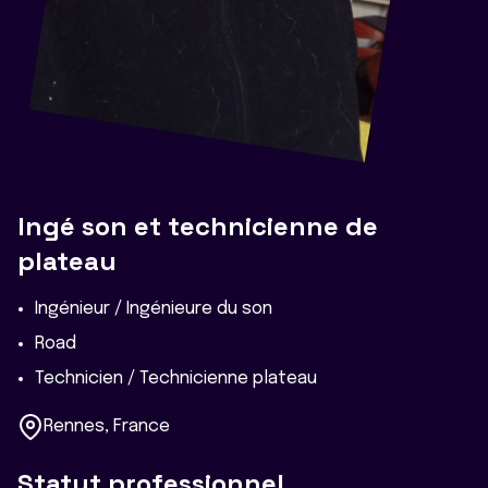
Ingé son et technicienne de
plateau
Ingénieur / Ingénieure du son
Road
Technicien / Technicienne plateau
Rennes, France
Statut professionnel