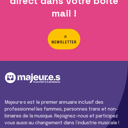
direct dans votre boîte
mail !
NEWSLETTER
Majeur·e·s est le premier annuaire inclusif des
professionnel·les femmes, personnes trans et non-
binaires de la musique. Rejoignez-nous et participez
vous aussi au changement dans l’industrie musicale !