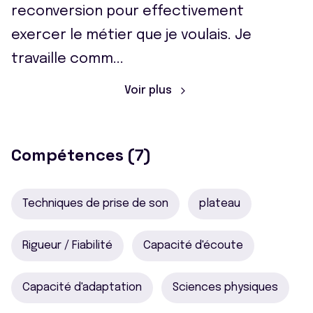
reconversion pour effectivement
exercer le métier que je voulais. Je
travaille comm
...
Voir plus
Compétences (7)
Techniques de prise de son
plateau
Rigueur / Fiabilité
Capacité d'écoute
Capacité d'adaptation
Sciences physiques