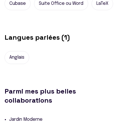
Cubase
Suite Office ou Word
LaTeX
Langues parlées (1)
Anglais
Parmi mes plus belles
collaborations
Jardin Moderne