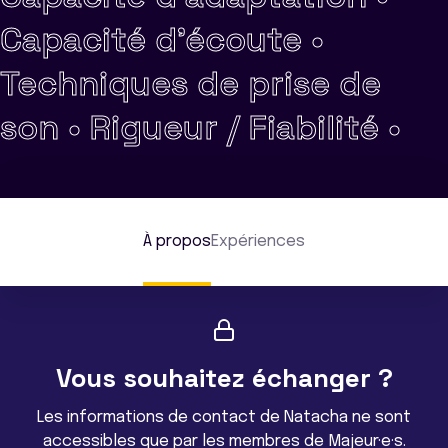
Capacité d'écoute •
Techniques de prise de
son •
Rigueur / Fiabilité •
À propos
Expériences
Vous souhaitez échanger ?
Les informations de contact de Natacha ne sont
accessibles que par les membres de Majeur·e·s.