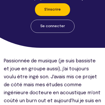
S'inscrire
Se connecter
Passionnée de musique (je suis bassiste
et joue en groupe aussi), j'ai toujours
voulu être ingé son. J'avais mis ce projet
de côté mais mes études comme
ingénieure docteure en acoustique m'ont
coûté un burn out et aujourd'hui je suis en