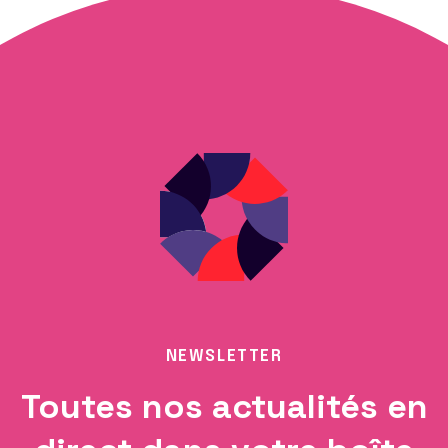
NEWSLETTER
Toutes nos actualités en