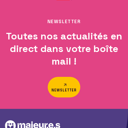
NEWSLETTER
Toutes nos actualités en
direct dans votre boîte
mail !
NEWSLETTER