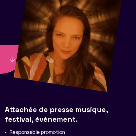
Attachée de presse musique,
festival, événement.
Responsable promotion