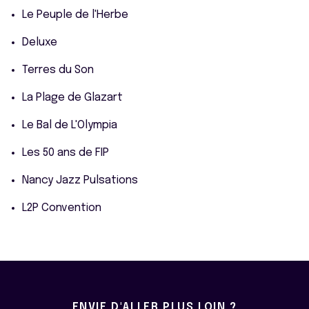
Le Peuple de l'Herbe
Deluxe
Terres du Son
La Plage de Glazart
Le Bal de L'Olympia
Les 50 ans de FIP
Nancy Jazz Pulsations
L2P Convention
ENVIE D'ALLER PLUS LOIN ?