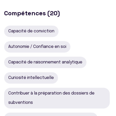
Compétences (20)
Capacité de conviction
Autonomie / Confiance en soi
Capacité de raisonnement analytique
Curiosité intellectuelle
Contribuer à la préparation des dossiers de
subventions