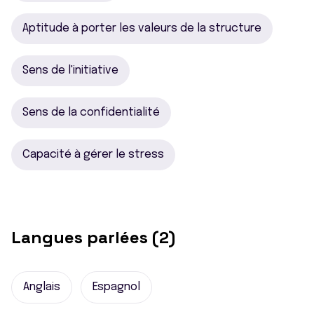
Aptitude à porter les valeurs de la structure
Sens de l'initiative
Sens de la confidentialité
Capacité à gérer le stress
Langues parlées (2)
Anglais
Espagnol