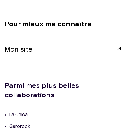
Pour mieux me connaître
Mon site
Parmi mes plus belles
collaborations
La Chica
Garorock