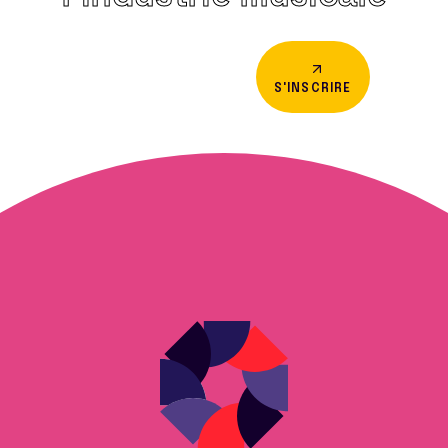
S'INSCRIRE