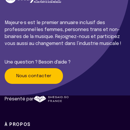
Majeur·e·s est le premier annuaire inclusif des
professionnel·les femmes, personnes trans et non-
binaires de la musique. Rejoignez-nous et participez
vous aussi au changement dans l’industrie musicale !
Une question ? Besoin d'aide ?
Nous contacter
Présenté par
À PROPOS