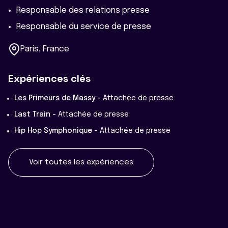
Responsable des relations presse
Responsable du service de presse
Paris, France
Expériences clés
Les Primeurs de Massy -
Attachée de presse
Last Train -
Attachée de presse
Hip Hop Symphonique -
Attachée de presse
Voir toutes les expériences