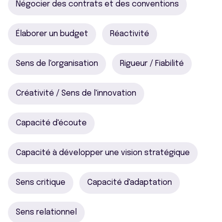
Négocier des contrats et des conventions
Élaborer un budget
Réactivité
Sens de l'organisation
Rigueur / Fiabilité
Créativité / Sens de l'innovation
Capacité d'écoute
Capacité à développer une vision stratégique
Sens critique
Capacité d'adaptation
Sens relationnel