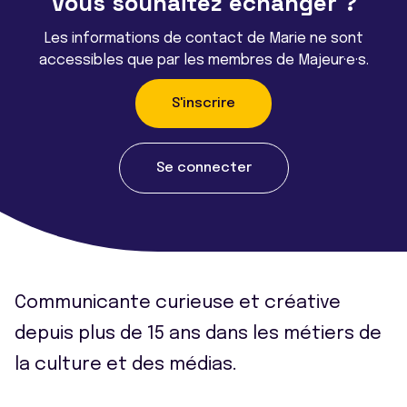
Vous souhaitez échanger ?
Les informations de contact de Marie ne sont
accessibles que par les membres de Majeur·e·s.
S'inscrire
Se connecter
Communicante curieuse et créative
depuis plus de 15 ans dans les métiers de
la culture et des médias.