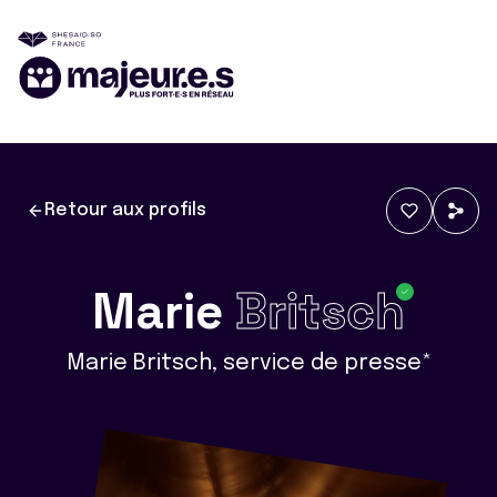
Retour aux profils
Marie
Britsch
Marie Britsch, service de presse*