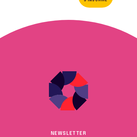
S'INSCRIRE
NEWSLETTER