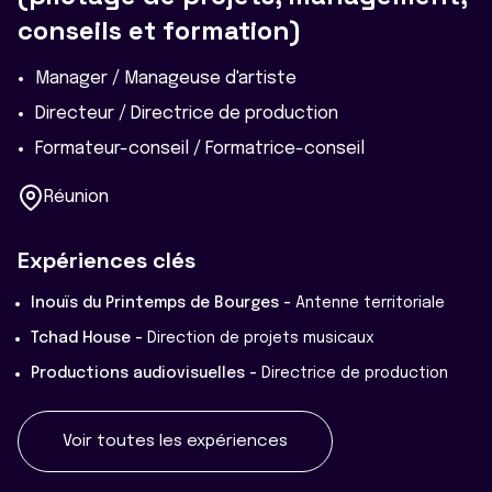
conseils et formation)
Manager / Manageuse d'artiste
Directeur / Directrice de production
Formateur-conseil / Formatrice-conseil
Réunion
Expériences clés
Inouïs du Printemps de Bourges -
Antenne territoriale
Tchad House -
Direction de projets musicaux
Productions audiovisuelles -
Directrice de production
Voir toutes les expériences