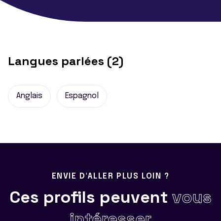
Langues parlées (2)
Anglais
Espagnol
ENVIE D'ALLER PLUS LOIN ?
Ces profils peuvent
vous
intéresser