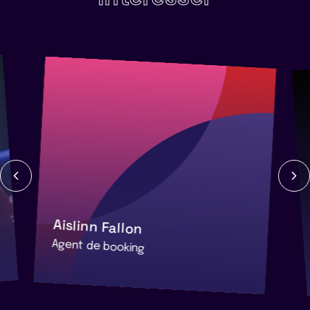
Aislinn Fallon
Agent de booking