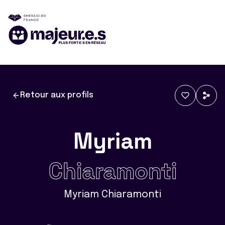
Retour aux profils
Myriam
Chiaramonti
Myriam Chiaramonti