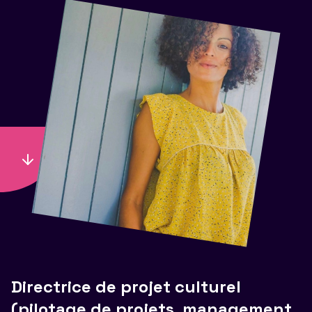
Directrice de projet culturel
(pilotage de projets, management,