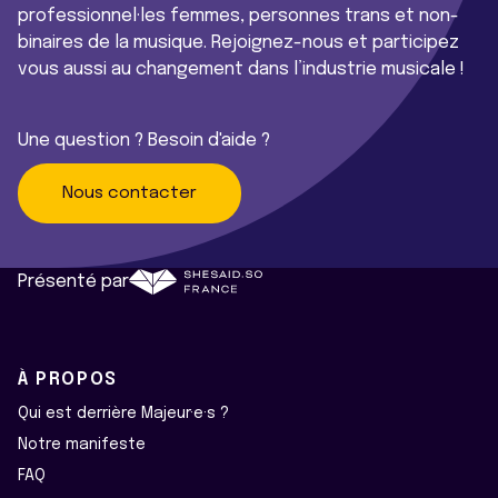
professionnel·les femmes, personnes trans et non-
binaires de la musique. Rejoignez-nous et participez
vous aussi au changement dans l’industrie musicale !
Une question ? Besoin d'aide ?
Nous contacter
Présenté par
À PROPOS
Qui est derrière Majeur·e·s ?
Notre manifeste
FAQ