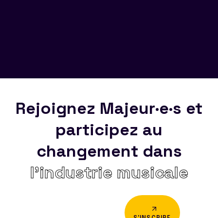
Rejoignez Majeur·e·s et
participez au
changement dans
l’industrie musicale