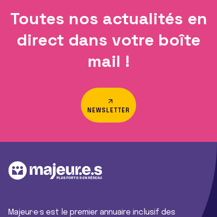
Toutes nos actualités en
direct dans votre boîte
mail !
NEWSLETTER
Majeur·e·s est le premier annuaire inclusif des