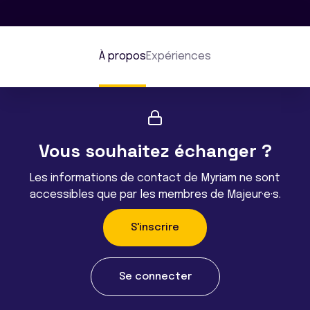
À propos
Expériences
Vous souhaitez échanger ?
Les informations de contact de Myriam ne sont
accessibles que par les membres de Majeur·e·s.
S'inscrire
Se connecter