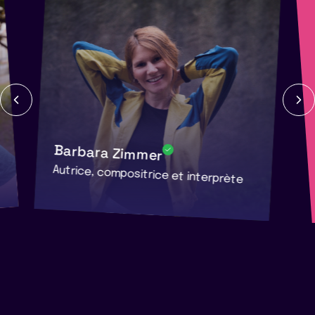
Barbara Zimmer
Autrice, compositrice et interprète