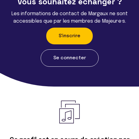
Vous souhaitez échanger ?
Les informations de contact de Margaux ne sont
accessibles que par les membres de Majeur·e·s.
S'inscrire
Se connecter