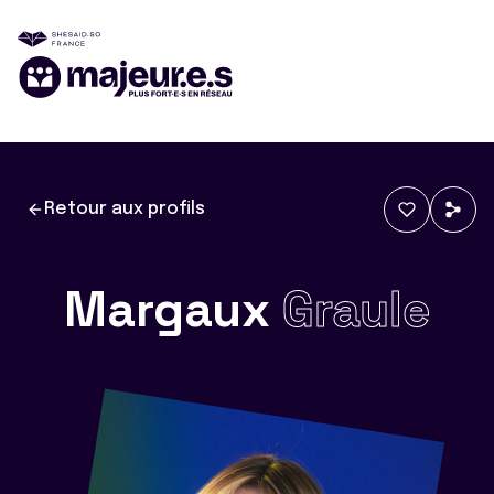
Retour aux profils
Margaux
Graule