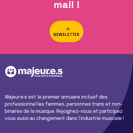
mail !
NEWSLETTER
Majeur·e·s est le premier annuaire inclusif des
professionnel·les femmes, personnes trans et non-
binaires de la musique. Rejoignez-nous et participez
vous aussi au changement dans l’industrie musicale !