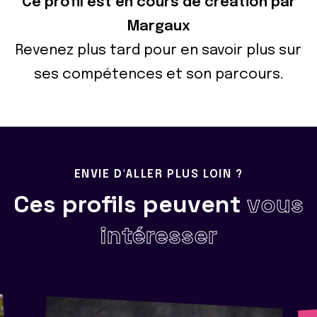
Ce profil est en cours de création par
Margaux
Revenez plus tard pour en savoir plus sur
ses compétences et son parcours.
ENVIE D'ALLER PLUS LOIN ?
Ces profils peuvent
vous
intéresser