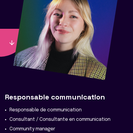
Responsable communication
Responsable de communication
Consultant / Consultante en communication
Community manager