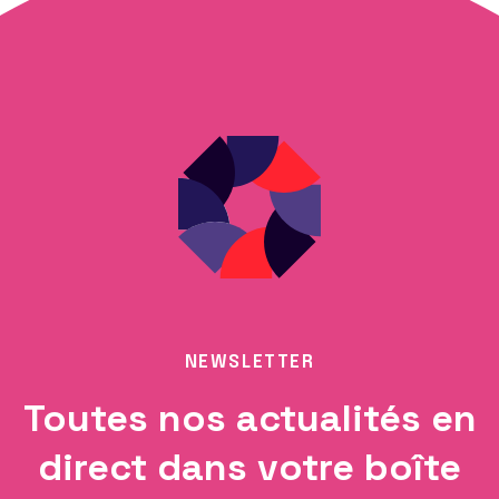
NEWSLETTER
Toutes nos actualités en
direct dans votre boîte