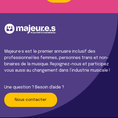
Majeur·e·s est le premier annuaire inclusif des
professionnel·les femmes, personnes trans et non-
binaires de la musique. Rejoignez-nous et participez
vous aussi au changement dans l’industrie musicale !
Une question ? Besoin d'aide ?
Nous contacter