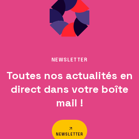
NEWSLETTER
Toutes nos actualités en
direct dans votre boîte
mail !
NEWSLETTER