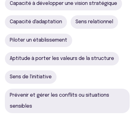
Capacité à développer une vision stratégique
Capacité d'adaptation
Sens relationnel
Piloter un établissement
Aptitude à porter les valeurs de la structure
Sens de l'initiative
Prévenir et gérer les conflits ou situations
sensibles