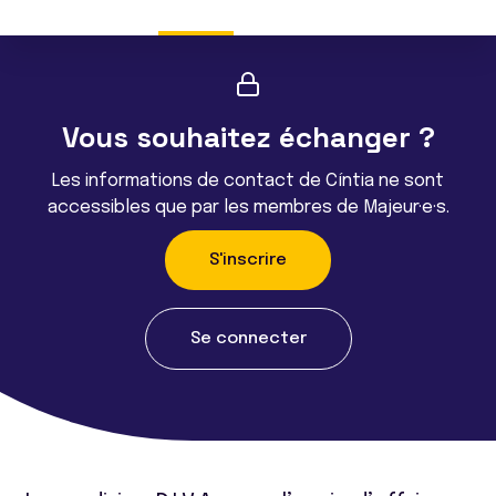
Vous souhaitez échanger ?
Les informations de contact de Cíntia ne sont
accessibles que par les membres de Majeur·e·s.
S'inscrire
Se connecter