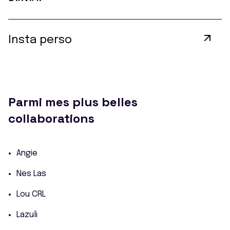
Insta perso
Parmi mes plus belles
collaborations
Angie
Nes Las
Lou CRL
Lazuli