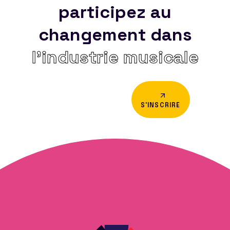
participez au
changement dans
l’industrie musicale
S'INSCRIRE