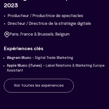
2023
Producteur / Productrice de spectacles
Directeur / Directrice de la stratégie digitale
Paris, France & Brussels, Belgium
Expériences clés
Wagram Music -
Digital Trade Marketing
Apple Music (iTunes) -
Label Relations & Marketing Europe
Assistant
Voir toutes les expériences