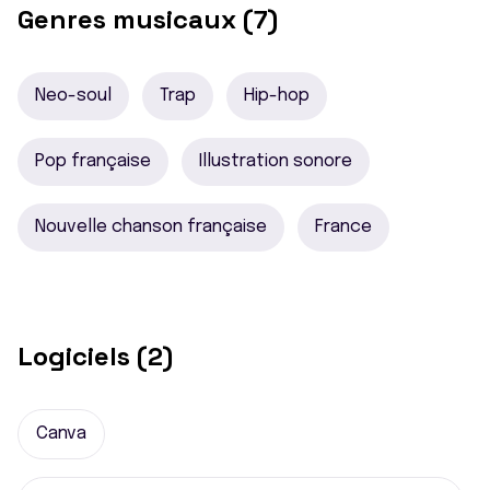
Genres musicaux (7)
Neo-soul
Trap
Hip-hop
Pop française
Illustration sonore
Nouvelle chanson française
France
Logiciels (2)
Canva