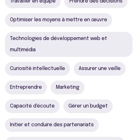
Travailler en équipe
Prendre des décisions
Optimiser les moyens à mettre en œuvre
Technologies de développement web et
multimédia
Curiosité intellectuelle
Assurer une veille
Entreprendre
Marketing
Capacité d'écoute
Gérer un budget
Initier et conduire des partenariats