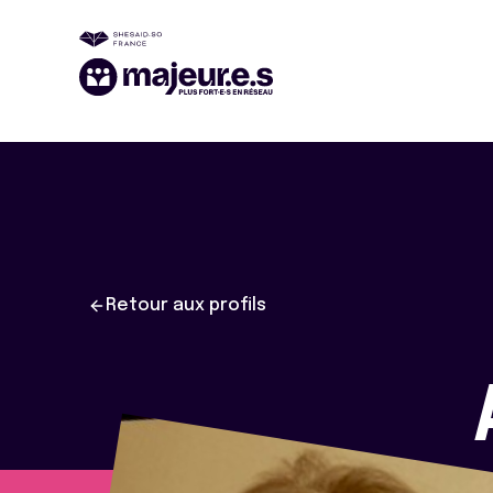
Retour aux profils