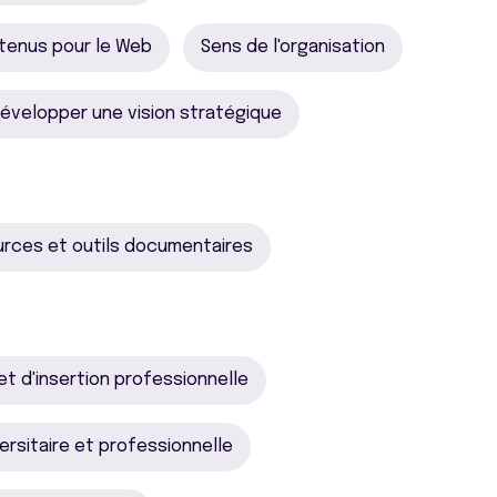
ontenus pour le Web
Sens de l'organisation
évelopper une vision stratégique
ources et outils documentaires
et d'insertion professionnelle
versitaire et professionnelle