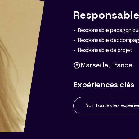
Responsabl
Responsable pédagogiqu
Responsable d'accompag
Responsable de projet
Marseille, France
Expériences clés
Voir toutes les expéri