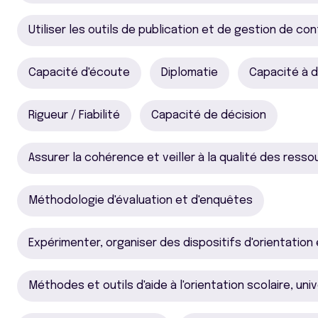
Utiliser les outils de publication et de gestion de c
Capacité d'écoute
Diplomatie
Capacité à d
Rigueur / Fiabilité
Capacité de décision
Assurer la cohérence et veiller à la qualité des ress
Méthodologie d'évaluation et d'enquêtes
Expérimenter, organiser des dispositifs d'orientation 
Méthodes et outils d'aide à l'orientation scolaire, uni