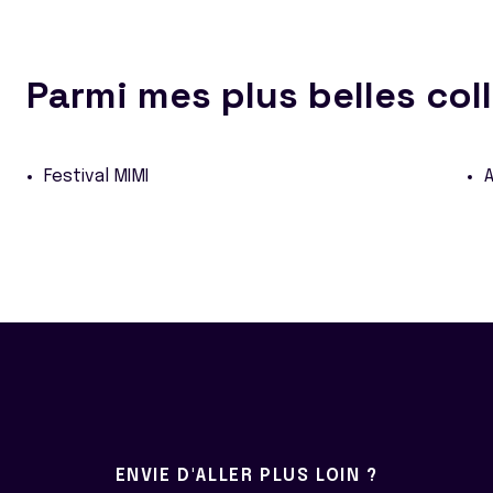
Parmi mes plus belles col
Festival MIMI
A
ENVIE D'ALLER PLUS LOIN ?