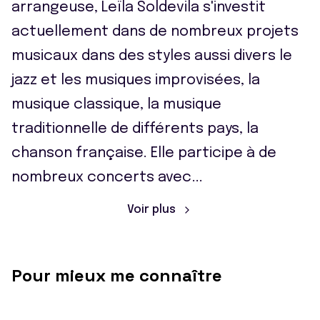
arrangeuse, Leïla Soldevila s'investit
actuellement dans de nombreux projets
musicaux dans des styles aussi divers le
jazz et les musiques improvisées, la
musique classique, la musique
traditionnelle de différents pays, la
chanson française. Elle participe à de
nombreux concerts avec
...
Voir plus
Pour mieux me connaître