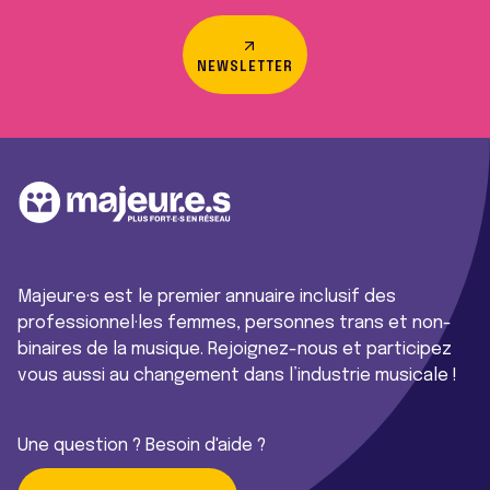
NEWSLETTER
Majeur·e·s est le premier annuaire inclusif des
professionnel·les femmes, personnes trans et non-
binaires de la musique. Rejoignez-nous et participez
vous aussi au changement dans l’industrie musicale !
Une question ? Besoin d'aide ?