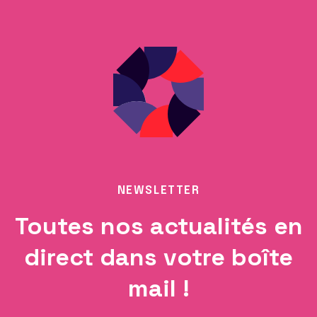
NEWSLETTER
Toutes nos actualités en
direct dans votre boîte
mail !