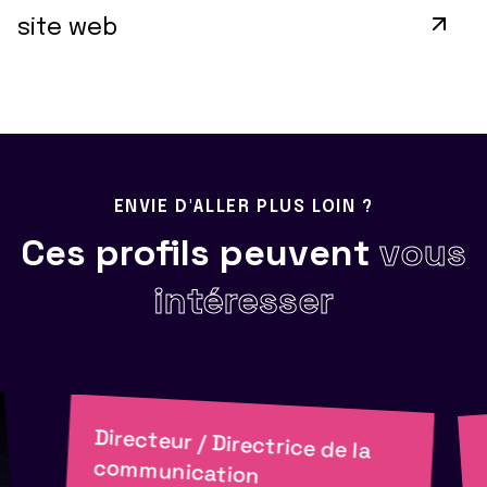
site web
ENVIE D'ALLER PLUS LOIN ?
Ces profils peuvent
vous
intéresser
Directeur / Directrice de la
communication