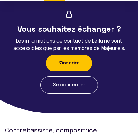
Vous souhaitez échanger ?
Les informations de contact de Leïla ne sont
accessibles que par les membres de Majeur·e·s.
S'inscrire
Se connecter
Contrebassiste, compositrice,