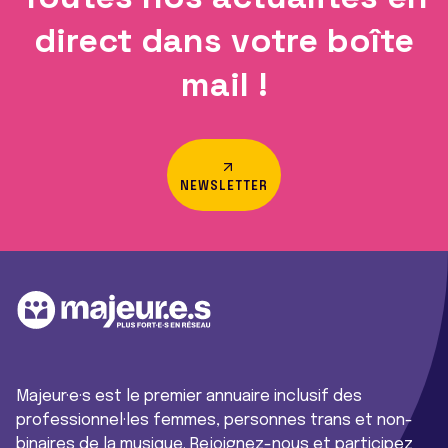
direct dans votre boîte
mail !
NEWSLETTER
Majeur·e·s est le premier annuaire inclusif des
professionnel·les femmes, personnes trans et non-
binaires de la musique. Rejoignez-nous et participez