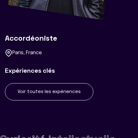
Accordéoniste
Paris, France
Expériences clés
Voir toutes les expériences