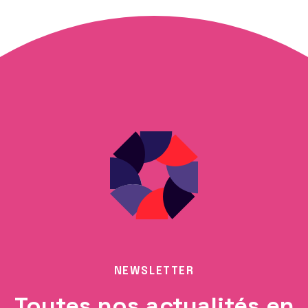
NEWSLETTER
Toutes nos actualités en