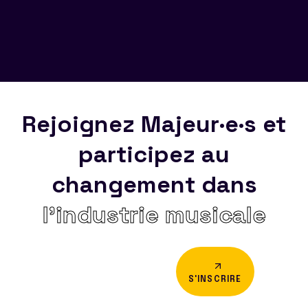
Rejoignez Majeur·e·s et
participez au
changement dans
l’industrie musicale
S'INSCRIRE