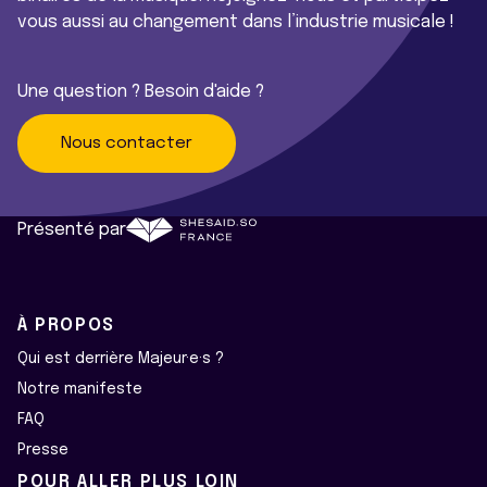
vous aussi au changement dans l’industrie musicale !
Une question ? Besoin d'aide ?
Nous contacter
Présenté par
À PROPOS
Qui est derrière Majeur·e·s ?
Notre manifeste
FAQ
Presse
POUR ALLER PLUS LOIN