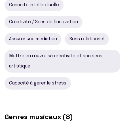
Curiosité intellectuelle
Créativité / Sens de l'innovation
Assurer une médiation
Sens relationnel
Mettre en œuvre sa créativité et son sens
artistique
Capacité à gérer le stress
Genres musicaux (8)