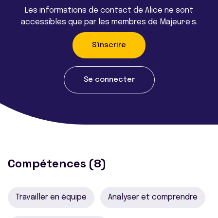
Les informations de contact de Alice ne sont
accessibles que par les membres de Majeur·e·s.
S'inscrire
Se connecter
Compétences (8)
Travailler en équipe
Analyser et comprendre