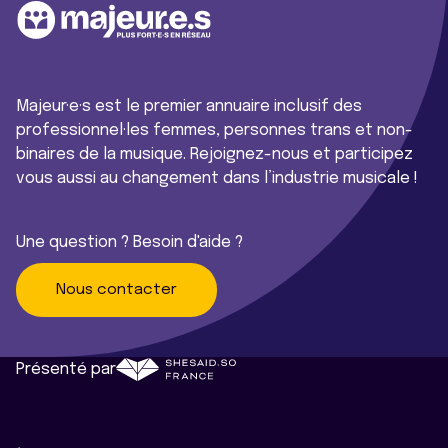
Majeur·e·s est le premier annuaire inclusif des
professionnel·les femmes, personnes trans et non-
binaires de la musique. Rejoignez-nous et participez
vous aussi au changement dans l’industrie musicale !
Une question ? Besoin d'aide ?
Nous contacter
Présenté par