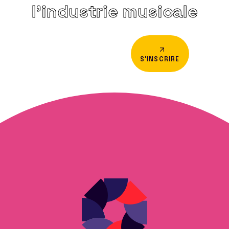
l’industrie musicale
S'INSCRIRE