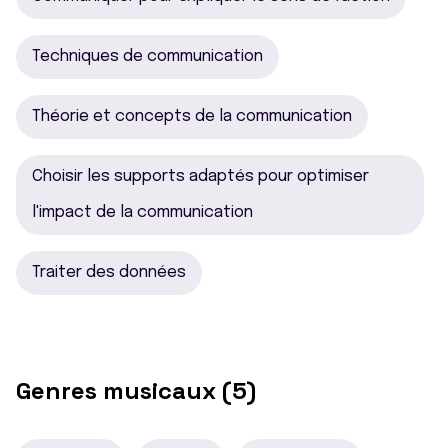
Techniques de communication
Théorie et concepts de la communication
Choisir les supports adaptés pour optimiser
l'impact de la communication
Traiter des données
Genres musicaux (5)