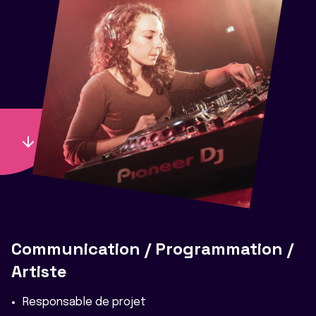
Communication / Programmation /
Artiste
Responsable de projet