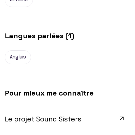
Langues parlées (1)
Anglais
Pour mieux me connaître
Le projet Sound Sisters