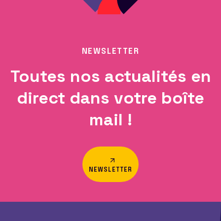
NEWSLETTER
Toutes nos actualités en
direct dans votre boîte
mail !
NEWSLETTER