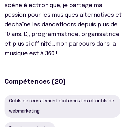
scène électronique, je partage ma
passion pour les musiques alternatives et
déchaîne les dancefloors depuis plus de
10 ans. Dj, programmatrice, organisatrice
et plus si affinité…mon parcours dans la
musique est à 360 !
Compétences (20)
Outils de recrutement d'internautes et outils de
webmarketing