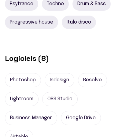
Psytrance
Techno
Drum & Bass
Progressive house
Italo disco
Logiciels (8)
Photoshop
Indesign
Resolve
Lightroom
OBS Studio
Business Manager
Google Drive
Airtable