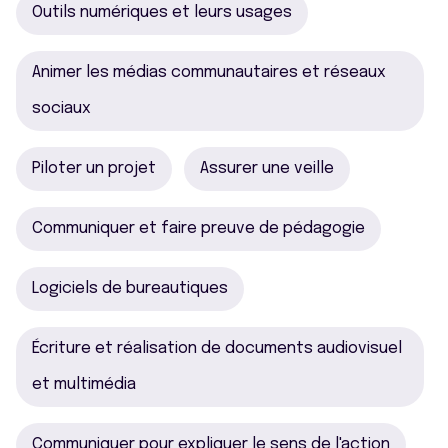
Outils numériques et leurs usages
Animer les médias communautaires et réseaux
sociaux
Piloter un projet
Assurer une veille
Communiquer et faire preuve de pédagogie
Logiciels de bureautiques
Écriture et réalisation de documents audiovisuel
et multimédia
Communiquer pour expliquer le sens de l'action