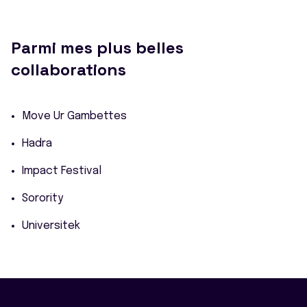
Parmi mes plus belles
collaborations
Move Ur Gambettes
Hadra
Impact Festival
Sorority
Universitek