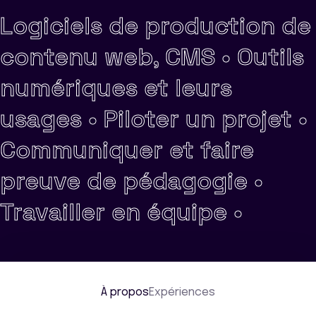
Logiciels de production de
contenu web, CMS •
Outils
numériques et leurs
usages •
Piloter un projet •
Communiquer et faire
preuve de pédagogie •
Travailler en équipe •
À propos
Expériences