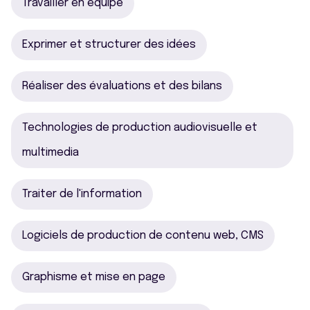
Travailler en équipe
Exprimer et structurer des idées
Réaliser des évaluations et des bilans
Technologies de production audiovisuelle et
multimedia
Traiter de l'information
Logiciels de production de contenu web, CMS
Graphisme et mise en page