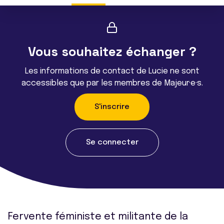
Vous souhaitez échanger ?
Les informations de contact de Lucie ne sont
accessibles que par les membres de Majeur·e·s.
S'inscrire
Se connecter
Fervente féministe et militante de la