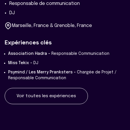
Responsable de communication
DJ
Marseille, France & Grenoble, France
Expériences clés
Association Hadra -
Responsable Communication
Miss Tekix -
DJ
Psymind / Les Merry Pranksters -
Chargée de Projet /
Responsable Communication
Voir toutes les expériences