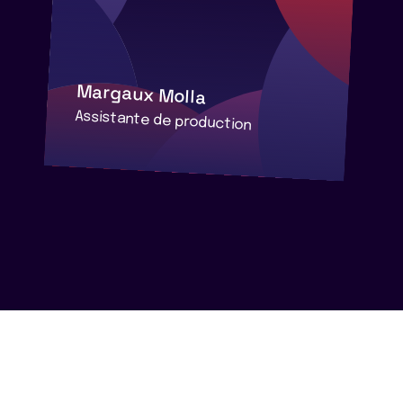
Margaux Molla
Assistante de production