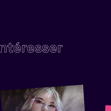
intéresser