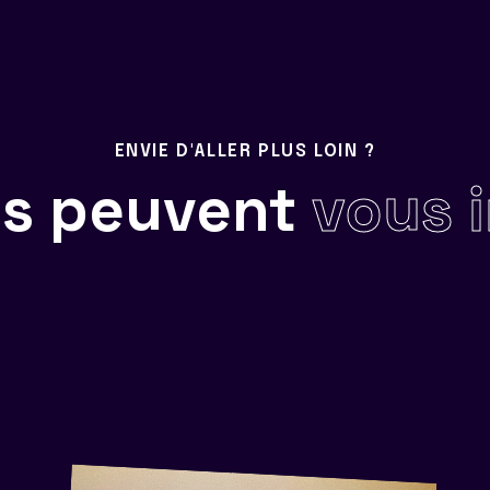
ENVIE D'ALLER PLUS LOIN ?
ils peuvent
vous 