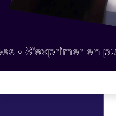
S'exprimer en public 