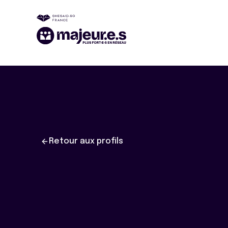
Retour aux profils