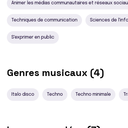
Animer les médias communautaires et réseaux socia
Techniques de communication
Sciences de l'in
S'exprimer en public
Genres musicaux (4)
Italo disco
Techno
Techno minimale
T