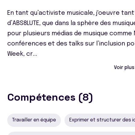
En tant qu’activiste musicale, j'oeuvre tant
d’ABS8LUTE, que dans la sphère des musique
pour plusieurs médias de musique comme 
conférences et des talks sur l’inclusion po
Week, cr
...
Voir plus
Compétences (8)
Travailler en équipe
Exprimer et structurer des 