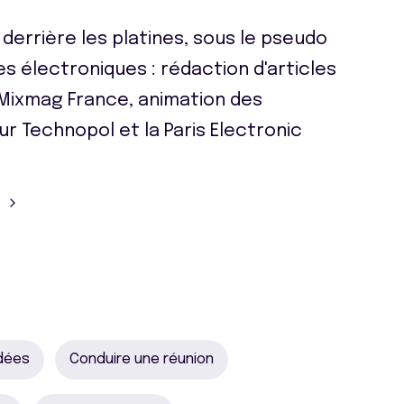
 derrière les platines, sous le pseudo
s électroniques : rédaction d'articles
Mixmag France, animation des
ur Technopol et la Paris Electronic
idées
Conduire une réunion