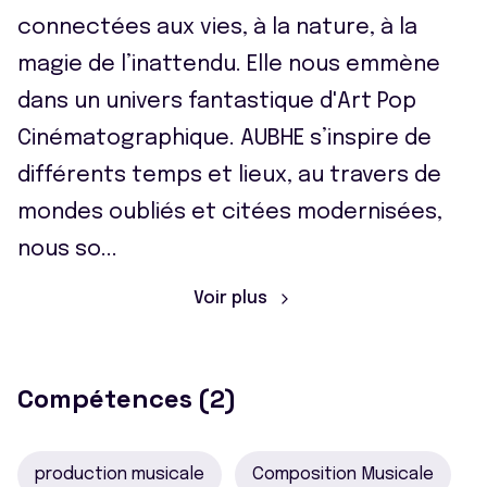
connectées aux vies, à la nature, à la
magie de l’inattendu. Elle nous emmène
dans un univers fantastique d'Art Pop
Cinématographique. AUBHE s’inspire de
différents temps et lieux, au travers de
mondes oubliés et citées modernisées,
nous so
...
Voir plus
Compétences (2)
production musicale
Composition Musicale