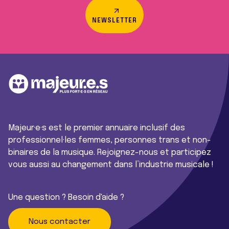
NEWSLETTER
Majeur·e·s est le premier annuaire inclusif des
professionnel·les femmes, personnes trans et non-
binaires de la musique. Rejoignez-nous et participez
vous aussi au changement dans l’industrie musicale !
Une question ? Besoin d'aide ?
Nous contacter