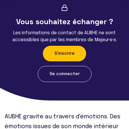
Vous souhaitez échanger ?
Les informations de contact de AUBHE ne sont
accessibles que par les membres de Majeur·e·s.
S'inscrire
Se connecter
AUBHE gravite au travers d'émotions. Des
émotions issues de son monde intérieur