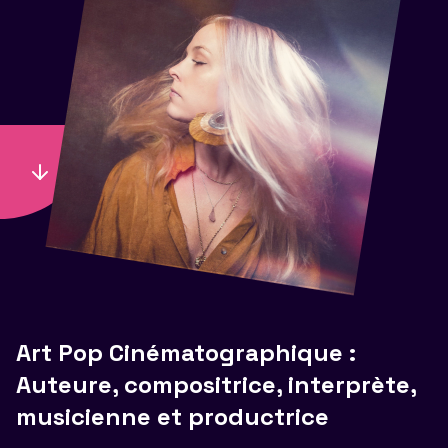
Art Pop Cinématographique :
Auteure, compositrice, interprète,
musicienne et productrice