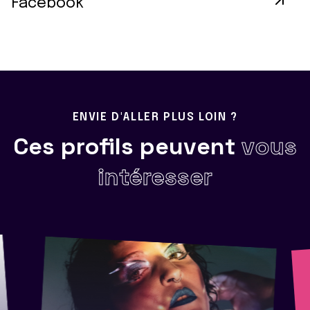
Facebook
ENVIE D'ALLER PLUS LOIN ?
Ces profils peuvent
vous
intéresser