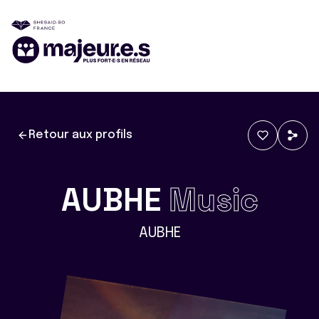
Retour aux profils
AUBHE
Music
AUBHE