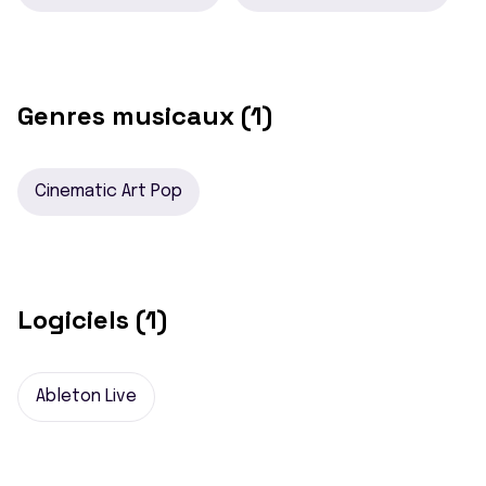
Genres musicaux (1)
Cinematic Art Pop
Logiciels (1)
Ableton Live