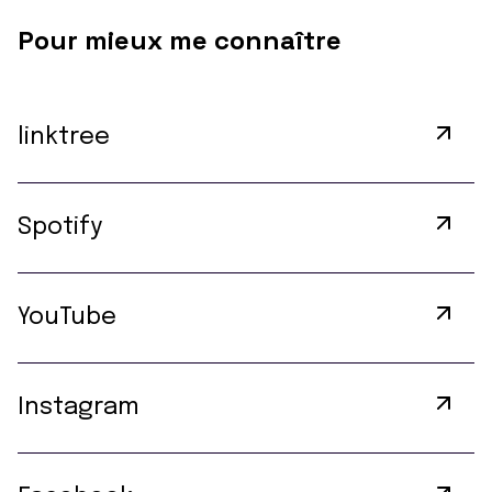
Pour mieux me connaître
linktree
Spotify
YouTube
Instagram