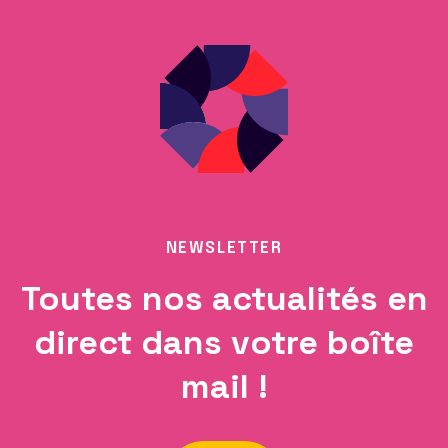
NEWSLETTER
Toutes nos actualités en
direct dans votre boîte
mail !