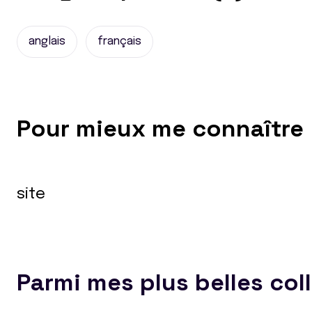
anglais
français
Pour mieux me connaître
site
Parmi mes plus belles col