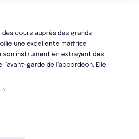
 des cours auprès des grands
ilie une excellente maîtrise
e son instrument en extrayant des
e l’avant-garde de l’accordéon. Elle