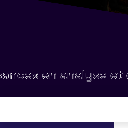
 en analyse et de s