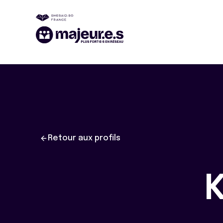
Retour aux profils