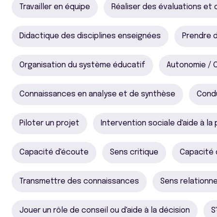
Travailler en équipe
Réaliser des évaluations et 
Didactique des disciplines enseignées
Prendre 
Organisation du système éducatif
Autonomie / C
Connaissances en analyse et de synthèse
Condu
Piloter un projet
Intervention sociale d'aide à la
Capacité d'écoute
Sens critique
Capacité 
Transmettre des connaissances
Sens relationne
Jouer un rôle de conseil ou d'aide à la décision
S