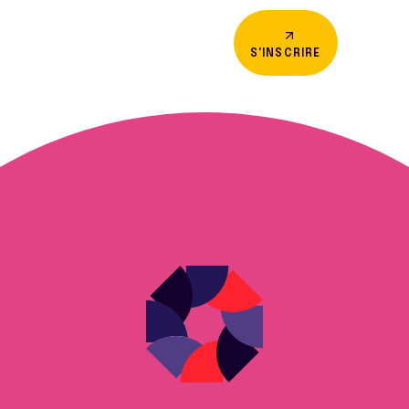
S'INSCRIRE