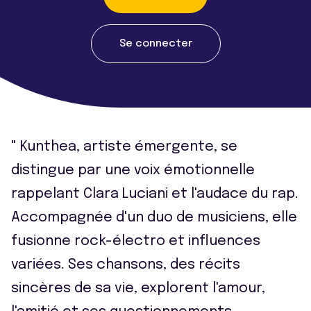
Se connecter
" Kunthea, artiste émergente, se
distingue par une voix émotionnelle
rappelant Clara Luciani et l'audace du rap.
Accompagnée d'un duo de musiciens, elle
fusionne rock-électro et influences
variées. Ses chansons, des récits
sincères de sa vie, explorent l'amour,