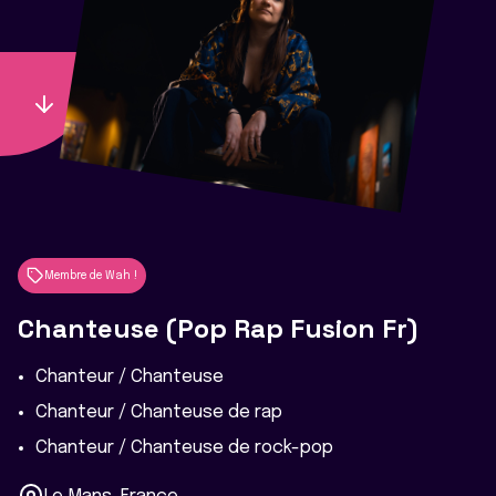
Membre de Wah !
Chanteuse (Pop Rap Fusion Fr)
Chanteur / Chanteuse
Chanteur / Chanteuse de rap
Chanteur / Chanteuse de rock-pop