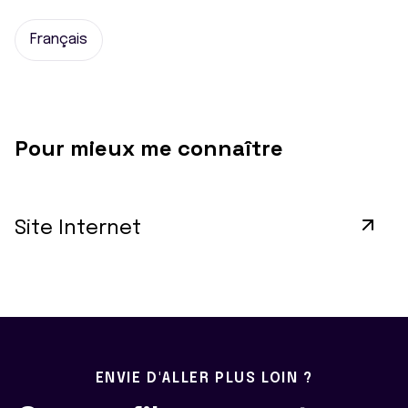
Français
Pour mieux me connaître
Site Internet
ENVIE D'ALLER PLUS LOIN ?