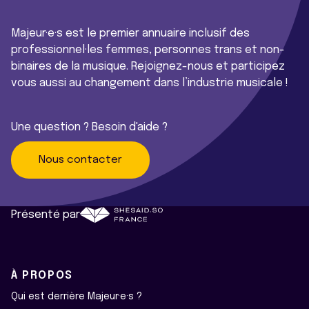
Majeur·e·s est le premier annuaire inclusif des
professionnel·les femmes, personnes trans et non-
binaires de la musique. Rejoignez-nous et participez
vous aussi au changement dans l’industrie musicale !
Une question ? Besoin d'aide ?
Nous contacter
Présenté par
À PROPOS
Qui est derrière Majeur·e·s ?