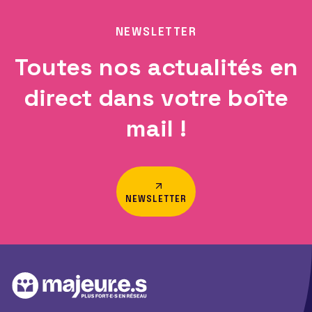
NEWSLETTER
Toutes nos actualités en
direct dans votre boîte
mail !
NEWSLETTER