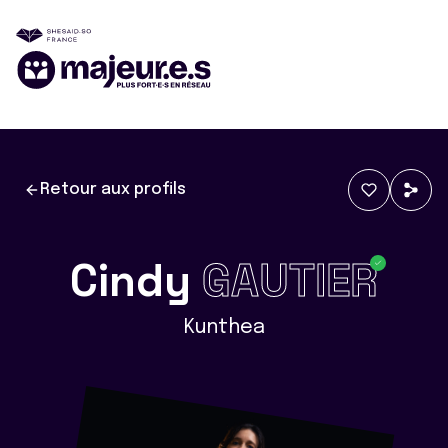
Retour aux profils
Cindy
GAUTIER
Kunthea