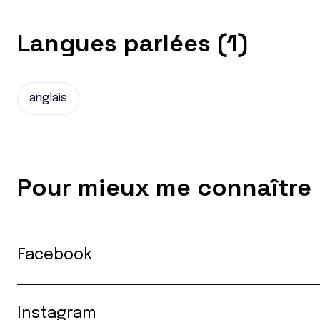
Langues parlées (1)
anglais
Pour mieux me connaître
Facebook
Instagram