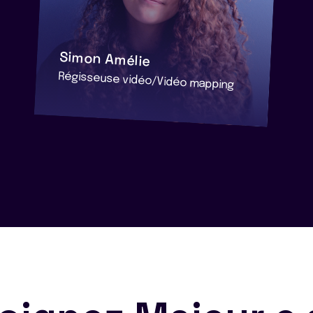
Simon Amélie
Régisseuse vidéo/Vidéo mapping