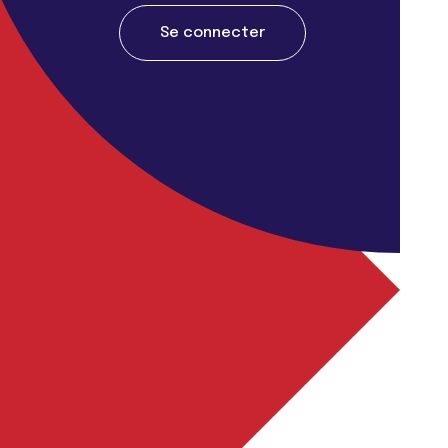
Se connecter