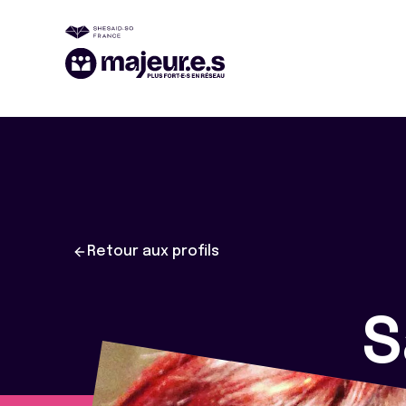
Retour aux profils
S