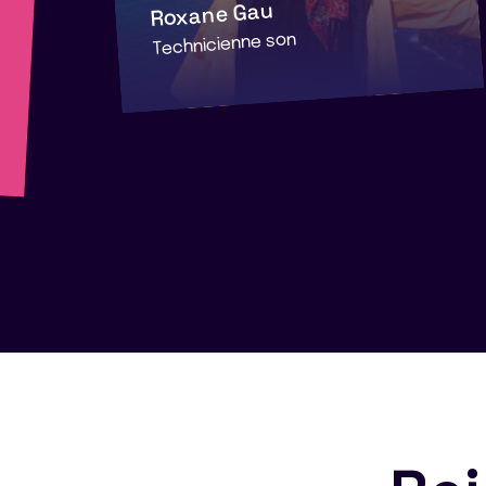
Roxane Gau
Technicienne son