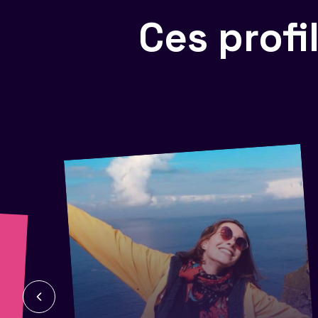
Ces prof