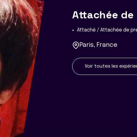
Attachée de
Attaché / Attachée de p
Paris, France
Voir toutes les expéri