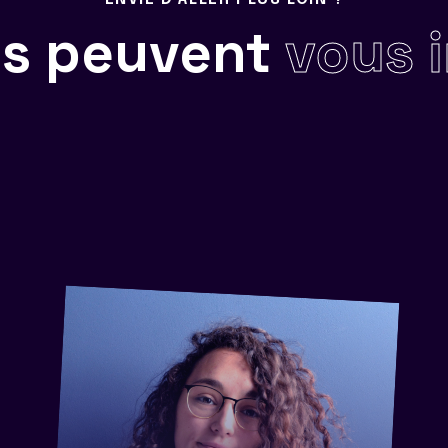
ils peuvent
vous 