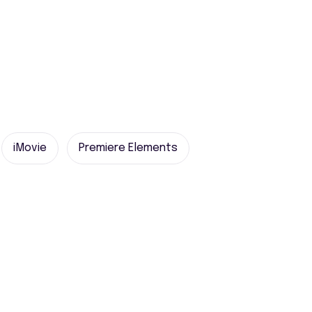
iMovie
Premiere Elements