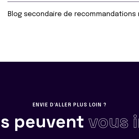
Blog secondaire de recommandations 
ENVIE D'ALLER PLUS LOIN ?
ils peuvent
vous 