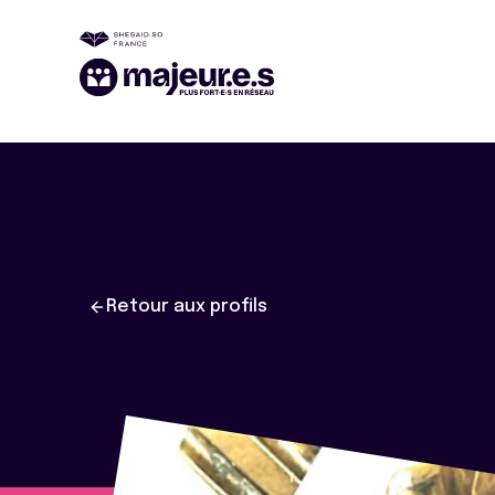
Retour aux profils