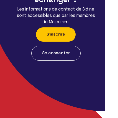
Les informations de contact de Sid ne
sont accessibles que par les membres
de Majeur·e·s.
S'inscrire
Se connecter