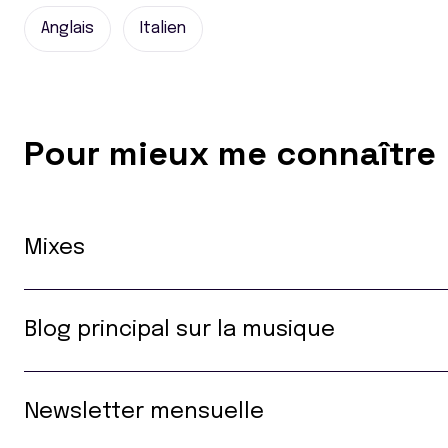
Anglais
Italien
Pour mieux me connaître
Mixes
Blog principal sur la musique
Newsletter mensuelle