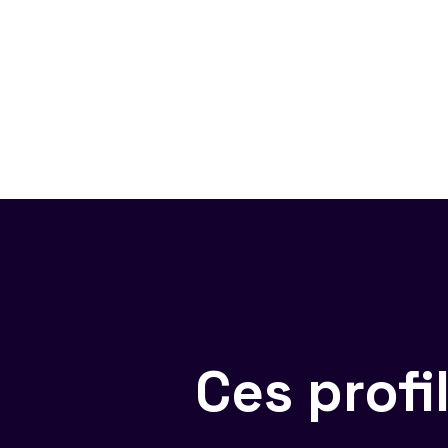
Ces prof