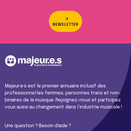
NEWSLETTER
Majeur·e·s est le premier annuaire inclusif des
professionnel·les femmes, personnes trans et non-
binaires de la musique. Rejoignez-nous et participez
vous aussi au changement dans l’industrie musicale !
Une question ? Besoin d'aide ?