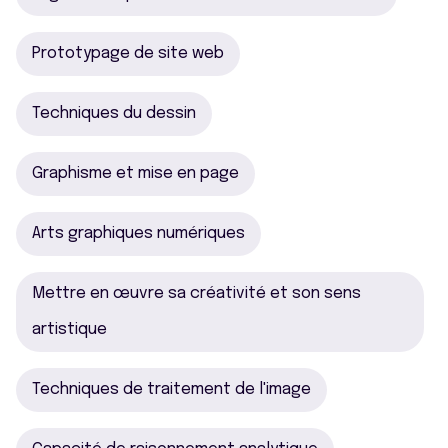
Prototypage de site web
Techniques du dessin
Graphisme et mise en page
Arts graphiques numériques
Mettre en œuvre sa créativité et son sens
artistique
Techniques de traitement de l'image