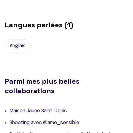
Langues parlées (1)
Anglais
Parmi mes plus belles
collaborations
Maison Jaune Saint-Denis
Shooting avec @ame_sensible