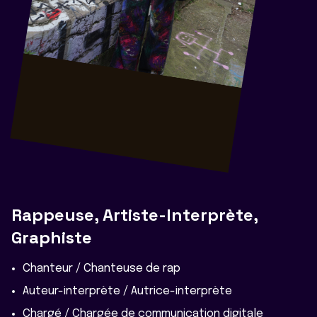
Rappeuse, Artiste-Interprète,
Graphiste
Chanteur / Chanteuse de rap
Auteur-interprète / Autrice-interprète
Chargé / Chargée de communication digitale