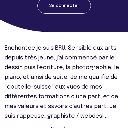
Se connecter
Enchantée je suis BRU. Sensible aux arts
depuis très jeune, j'ai commencé par le
dessin puis l'écriture, la photographie, le
piano, et ainsi de suite. Je me qualifie de
"coutelle-suisse" aux vues de mes
différentes formations d'une part, et de
mes valeurs et savoirs d'autres part. Je
suis rappeuse, graphiste / webdesi
...