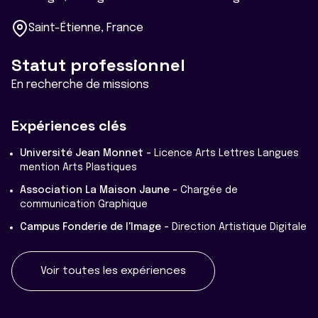
Saint-Étienne, France
Statut professionnel
En recherche de missions
Expériences clés
Université Jean Monnet -
Licence Arts Lettres Langues
mention Arts Plastiques
Association La Maison Jaune -
Chargée de
communication Graphique
Campus Fonderie de l'Image -
Direction Artistique Digitale
Voir toutes les expériences