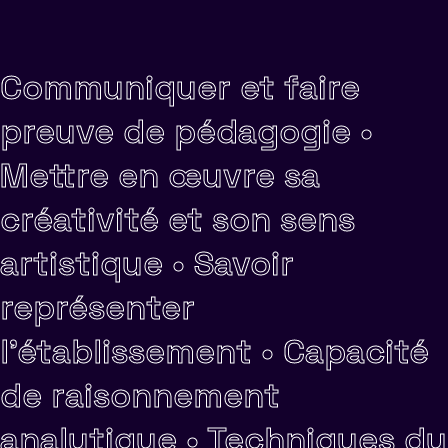
Communiquer et faire
preuve de pédagogie •
Mettre en œuvre sa
créativité et son sens
artistique •
Savoir
représenter
l'établissement •
Capacité
de raisonnement
analytique •
Techniques du