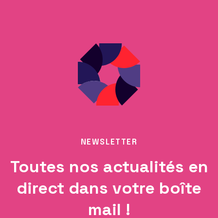
NEWSLETTER
Toutes nos actualités en
direct dans votre boîte
mail !