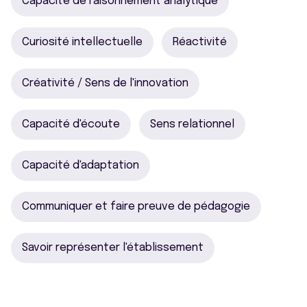
Capacité de raisonnement analytique
Curiosité intellectuelle
Réactivité
Créativité / Sens de l'innovation
Capacité d'écoute
Sens relationnel
Capacité d'adaptation
Communiquer et faire preuve de pédagogie
Savoir représenter l'établissement