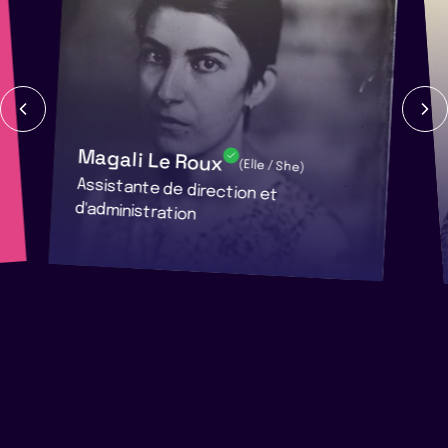
Magali Le Roux
(Elle / She)
Assistante de direction et
d'administration