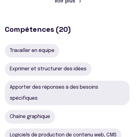
Voir plus
Compétences (20)
Travailler en équipe
Exprimer et structurer des idées
Apporter des réponses à des besoins
spécifiques
Chaîne graphique
Logiciels de production de contenu web, CMS