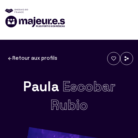
Retour aux profils
Paula
Escobar
Rubio