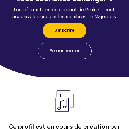
Les informations de contact de Paula ne sont
accessibles que par les membres de Majeur·e·s.
S'inscrire
Se connecter
Ce profil est en cours de création par