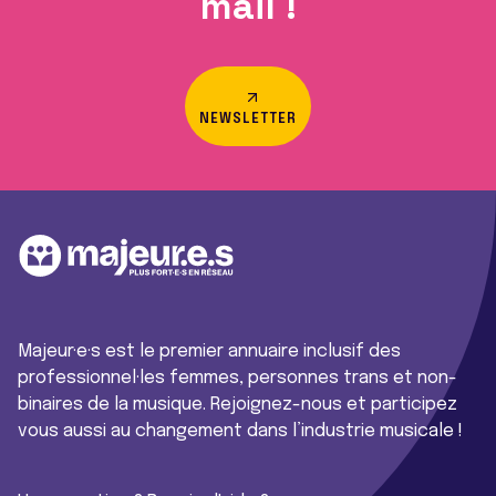
mail !
NEWSLETTER
Majeur·e·s est le premier annuaire inclusif des
professionnel·les femmes, personnes trans et non-
binaires de la musique. Rejoignez-nous et participez
vous aussi au changement dans l’industrie musicale !