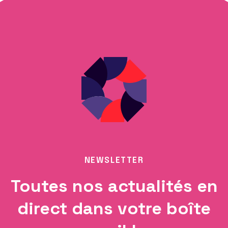
NEWSLETTER
Toutes nos actualités en
direct dans votre boîte