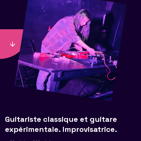
Guitariste classique et guitare
expérimentale. Improvisatrice.