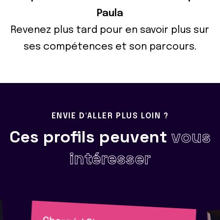
Paula
Revenez plus tard pour en savoir plus sur
ses compétences et son parcours.
ENVIE D'ALLER PLUS LOIN ?
Ces profils peuvent
vous
intéresser