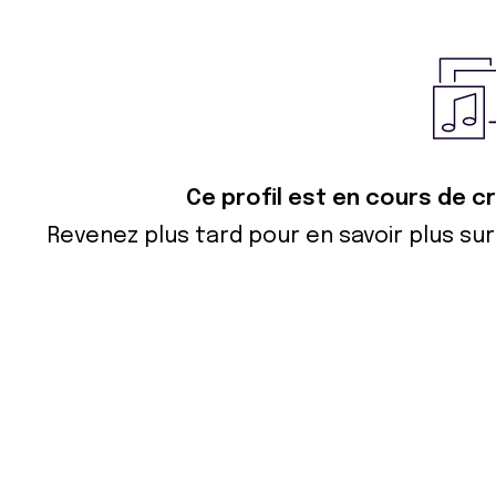
Ce profil est en cours de 
Revenez plus tard pour en savoir plus s