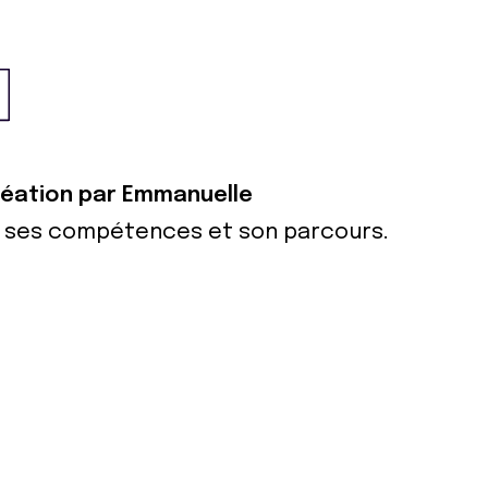
création par Emmanuelle
ur ses compétences et son parcours.