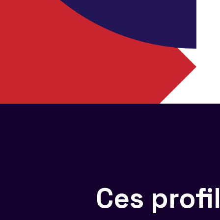
Ces prof