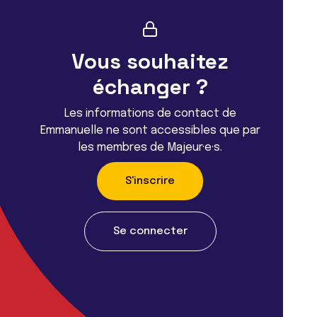
Vous souhaitez
échanger ?
Les informations de contact de
Emmanuelle ne sont accessibles que par
les membres de Majeur·e·s.
S'inscrire
Se connecter