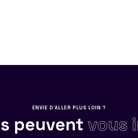
ENVIE D'ALLER PLUS LOIN ?
ils peuvent
vous 