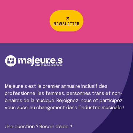
NEWSLETTER
Majeur·e·s est le premier annuaire inclusif des
professionnel·les femmes, personnes trans et non-
binaires de la musique. Rejoignez-nous et participez
vous aussi au changement dans l’industrie musicale !
Une question ? Besoin d'aide ?