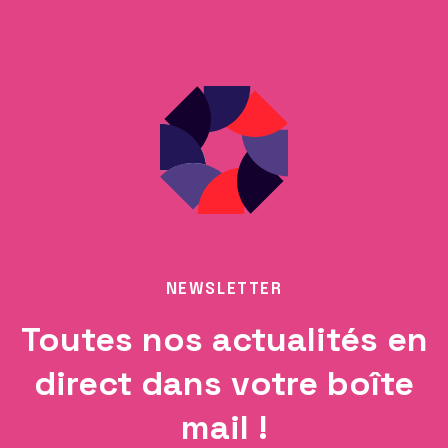
NEWSLETTER
Toutes nos actualités en
direct dans votre boîte
mail !