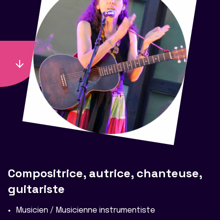
Compositrice, autrice, chanteuse,
guitariste
Musicien / Musicienne instrumentiste