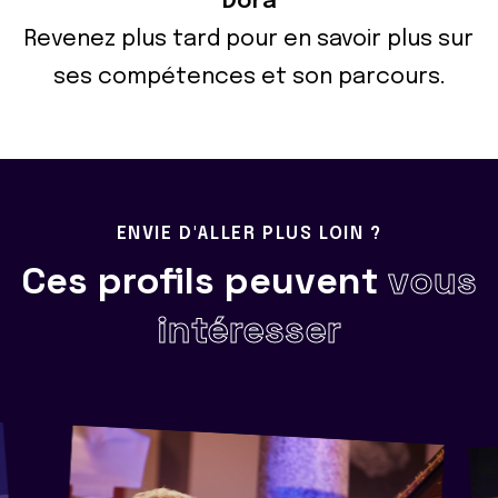
Dora
Revenez plus tard pour en savoir plus sur
ses compétences et son parcours.
ENVIE D'ALLER PLUS LOIN ?
Ces profils peuvent
vous
intéresser