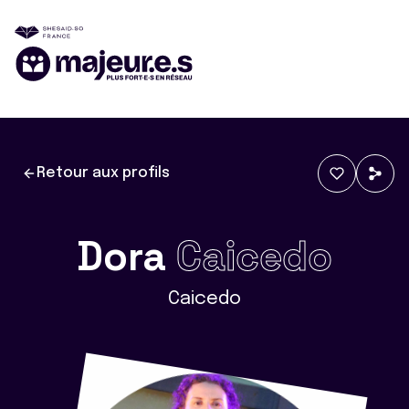
Retour aux profils
Dora
Caicedo
Caicedo