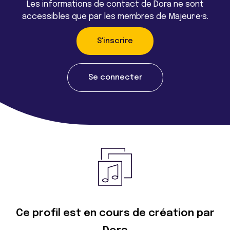
Les informations de contact de Dora ne sont
accessibles que par les membres de Majeur·e·s.
S'inscrire
Se connecter
Ce profil est en cours de création par