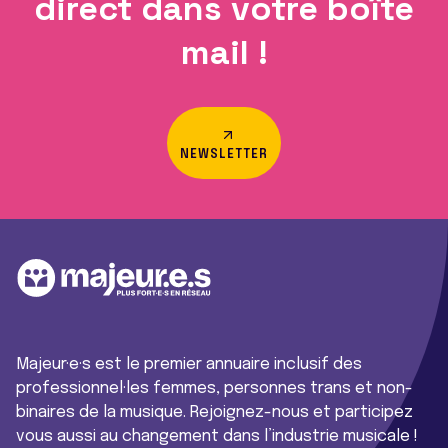
direct dans votre boîte
mail !
NEWSLETTER
Majeur·e·s est le premier annuaire inclusif des
professionnel·les femmes, personnes trans et non-
binaires de la musique. Rejoignez-nous et participez
vous aussi au changement dans l’industrie musicale !