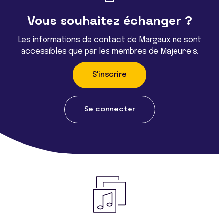
Vous souhaitez échanger ?
Les informations de contact de Margaux ne sont
accessibles que par les membres de Majeur·e·s.
S'inscrire
Se connecter