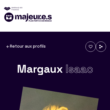
Retour aux profils
Margaux
Isaac