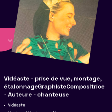
Vidéaste - prise de vue, montage,
étalonnageGraphisteCompositrice
- Auteure - chanteuse
Vidéaste