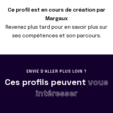
Ce profil est en cours de création par
Margaux
Revenez plus tard pour en savoir plus sur
ses compétences et son parcours.
ENVIE D'ALLER PLUS LOIN ?
Ces profils peuvent
vous
intéresser