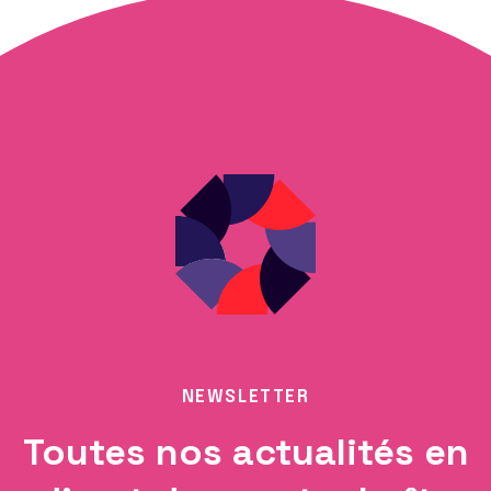
NEWSLETTER
Toutes nos actualités en