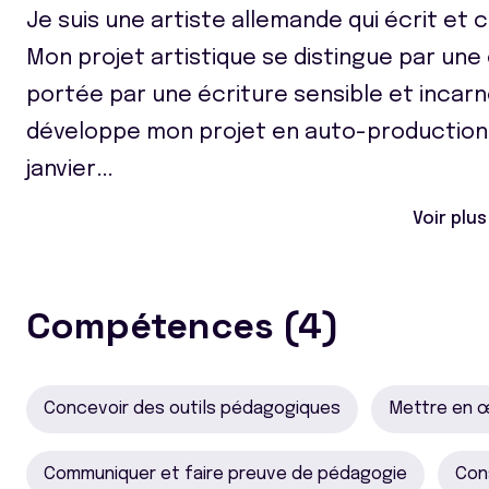
Je suis une artiste allemande qui écrit et
Mon projet artistique se distingue par une 
portée par une écriture sensible et incarn
développe mon projet en auto-production. 
janvier
...
Voir plus
Compétences (4)
Concevoir des outils pédagogiques
Mettre en œ
Communiquer et faire preuve de pédagogie
Con