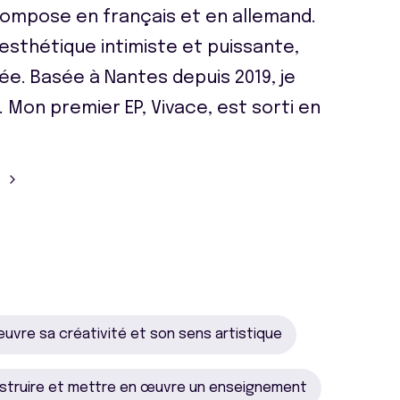
 compose en français et en allemand.
esthétique intimiste et puissante,
ée. Basée à Nantes depuis 2019, je
Mon premier EP, Vivace, est sorti en
uvre sa créativité et son sens artistique
struire et mettre en œuvre un enseignement