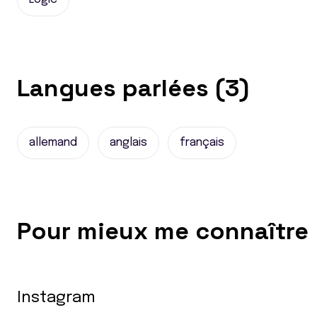
Langues parlées (3)
allemand
anglais
français
Pour mieux me connaître
Instagram