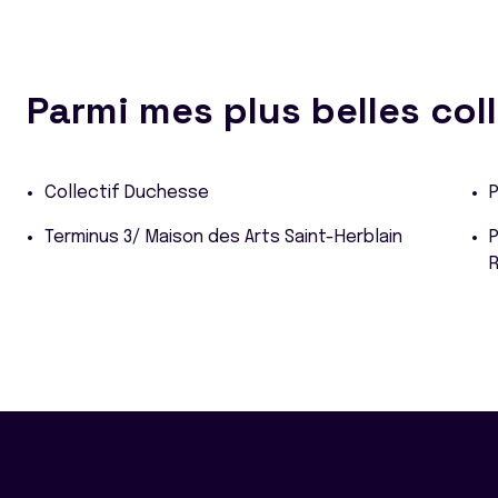
Parmi mes plus belles col
Collectif Duchesse
P
Terminus 3/ Maison des Arts Saint-Herblain
P