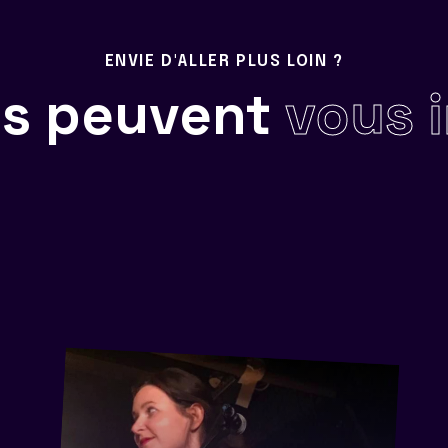
ENVIE D'ALLER PLUS LOIN ?
ils peuvent
vous 