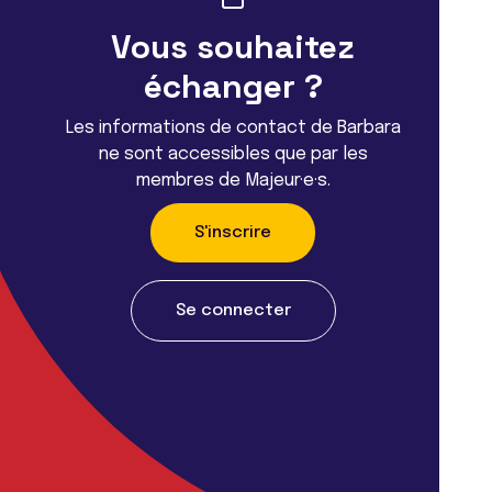
Vous souhaitez
échanger ?
Les informations de contact de Barbara
ne sont accessibles que par les
membres de Majeur·e·s.
S'inscrire
Se connecter