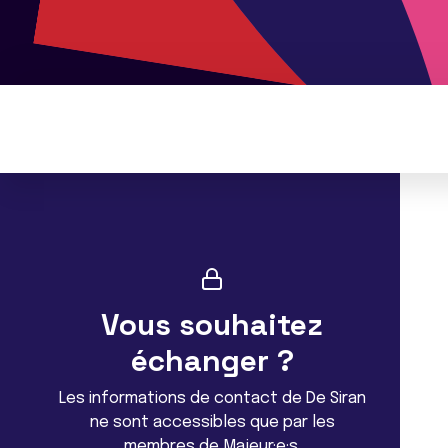
Vous souhaitez
échanger ?
Les informations de contact de De Siran
ne sont accessibles que par les
membres de Majeur·e·s.