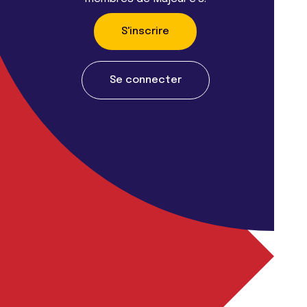
S'inscrire
Se connecter