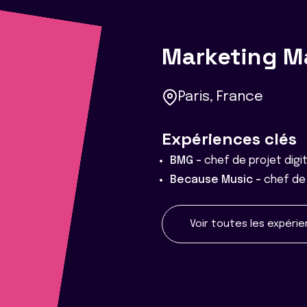
Marketing M
Paris, France
Expériences clés
BMG -
chef de projet digit
Because Music -
chef de
Voir toutes les expéri