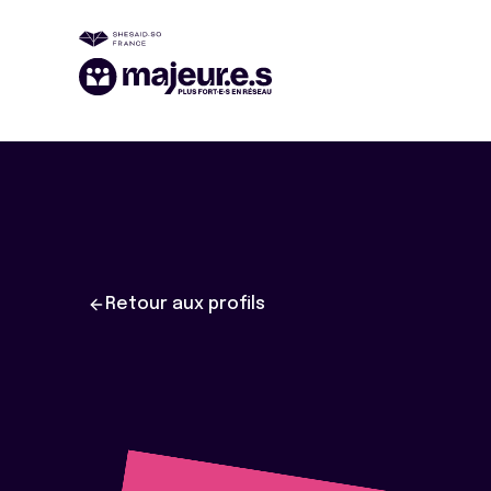
Retour aux profils