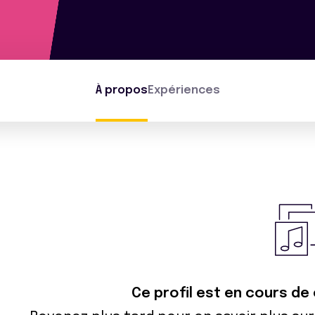
À propos
Expériences
Ce profil est en cours de