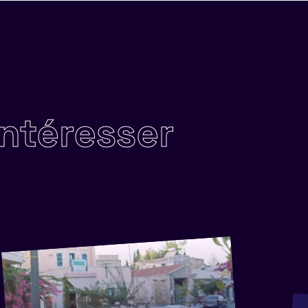
intéresser