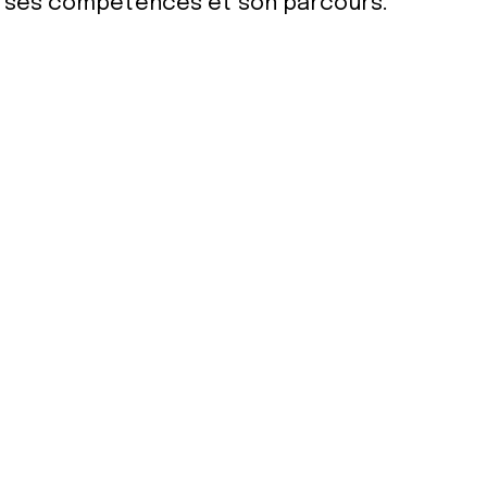
ur ses compétences et son parcours.