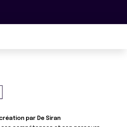
 création par De Siran